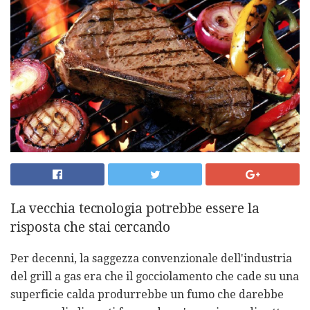
La vecchia tecnologia potrebbe essere la
risposta che stai cercando
Per decenni, la saggezza convenzionale dell'industria
del grill a gas era che il gocciolamento che cade su una
superficie calda produrrebbe un fumo che darebbe