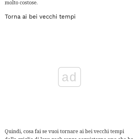
molto costose.
Torna ai bei vecchi tempi
ad
Quindi, cosa fai se vuoi tornare ai bei vecchi tempi