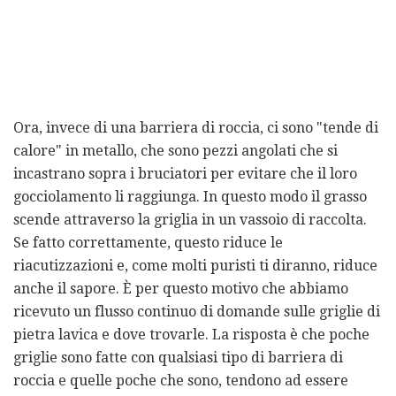
Ora, invece di una barriera di roccia, ci sono "tende di
calore" in metallo, che sono pezzi angolati che si
incastrano sopra i bruciatori per evitare che il loro
gocciolamento li raggiunga. In questo modo il grasso
scende attraverso la griglia in un vassoio di raccolta.
Se fatto correttamente, questo riduce le
riacutizzazioni e, come molti puristi ti diranno, riduce
anche il sapore. È per questo motivo che abbiamo
ricevuto un flusso continuo di domande sulle griglie di
pietra lavica e dove trovarle. La risposta è che poche
griglie sono fatte con qualsiasi tipo di barriera di
roccia e quelle poche che sono, tendono ad essere