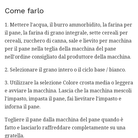
Come farlo
1. Mettere l'acqua, il burro ammorbidito, la farina per
il pane, la farina di grano integrale, sette cereali per
cereali, zucchero di canna, sale e lievito per macchina
per il pane nella teglia della macchina del pane
nell'ordine consigliato dal produttore della macchina.
2. Selezionare il grano intero o il ciclo base / bianco.
3. Utilizzare la selezione Colore crosta media o leggera
e avviare la macchina. Lascia che la macchina mescoli
l'impasto, impasta il pane, fai lievitare l'impasto e
inforna il pane.
Togliere il pane dalla macchina del pane quando è
fatto e lasciarlo raffreddare completamente su una
gratella.