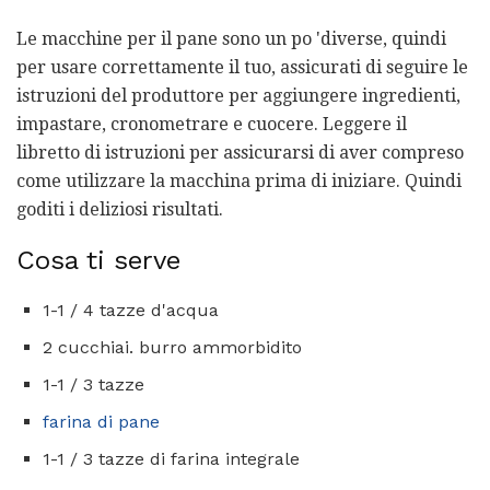
Le macchine per il pane sono un po 'diverse, quindi
per usare correttamente il tuo, assicurati di seguire le
istruzioni del produttore per aggiungere ingredienti,
impastare, cronometrare e cuocere. Leggere il
libretto di istruzioni per assicurarsi di aver compreso
come utilizzare la macchina prima di iniziare. Quindi
goditi i deliziosi risultati.
Cosa ti serve
1-1 / 4 tazze d'acqua
2 cucchiai. burro ammorbidito
1-1 / 3 tazze
farina di pane
1-1 / 3 tazze di farina integrale