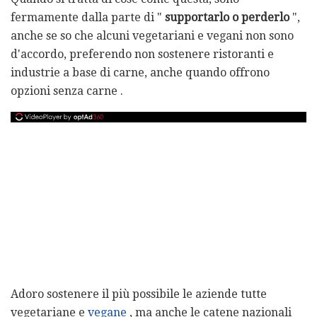
fermamente dalla parte di "
supportarlo o perderlo
",
anche se so che alcuni vegetariani e vegani non sono
d'accordo, preferendo non sostenere ristoranti e
industrie a base di carne, anche quando offrono
opzioni senza carne .
Adoro sostenere il più possibile le aziende tutte
vegetariane e
vegane
, ma anche le catene nazionali