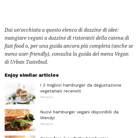
Dai un'occhiata a questo elenco di dozzine di idee:
mangiare vegani a dozzine di ristoranti della catena di
fast food o, per una guida ancora più completa (anche se
meno user-friendly), consulta la guida del menu Vegan
di Urban Tastebud.
Enjoy similar articles
I 3 migliori hamburger da degustazione
vegetariani recensiti
PRANZO
Nuovi hamburger vegani disponibili da
Wendy!
PRANZO