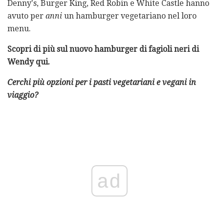
Denny's, Burger King, Red Robin e White Castle hanno
avuto per
anni
un hamburger vegetariano nel loro
menu.
Scopri di più sul nuovo hamburger di fagioli neri di
Wendy qui.
Cerchi più opzioni per i pasti vegetariani e vegani in
viaggio?
ad