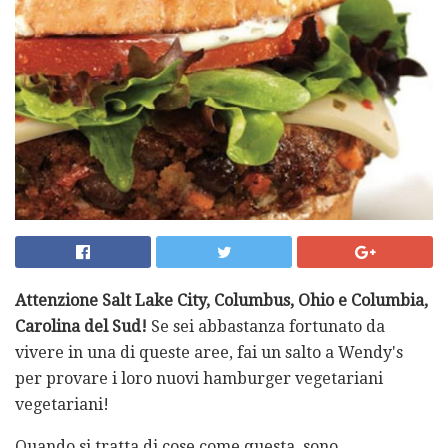
Attenzione Salt Lake City, Columbus, Ohio e Columbia,
Carolina del Sud!
Se sei abbastanza fortunato da
vivere in una di queste aree, fai un salto a Wendy's
per provare i loro nuovi hamburger vegetariani
vegetariani!
Quando si tratta di cose come questa, sono