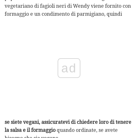
vegetariano di fagioli neri di Wendy viene fornito con
formaggio e un condimento di parmigiano, quindi
ad
se siete vegani, assicuratevi di chiedere loro di tenere
la salsa e il formaggio
quando ordinate, se avete