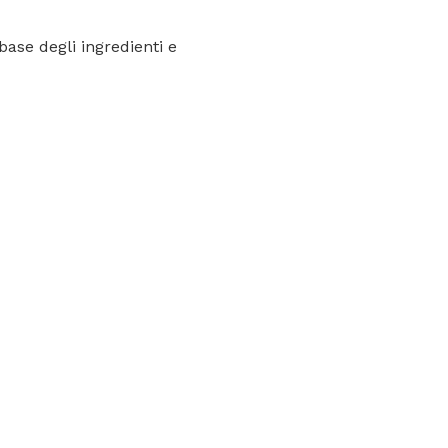
base degli ingredienti e