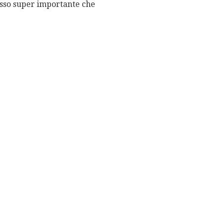
asso super importante che