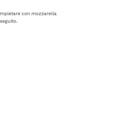
Completare con mozzarella
seguito.