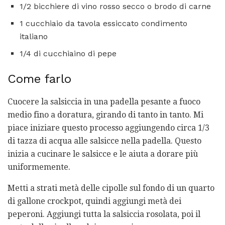
1/2 bicchiere di vino rosso secco o brodo di carne
1 cucchiaio da tavola essiccato condimento
italiano
1/4 di cucchiaino di pepe
Come farlo
Cuocere la salsiccia in una padella pesante a fuoco
medio fino a doratura, girando di tanto in tanto. Mi
piace iniziare questo processo aggiungendo circa 1/3
di tazza di acqua alle salsicce nella padella. Questo
inizia a cucinare le salsicce e le aiuta a dorare più
uniformemente.
Metti a strati metà delle cipolle sul fondo di un quarto
di gallone crockpot, quindi aggiungi metà dei
peperoni. Aggiungi tutta la salsiccia rosolata, poi il