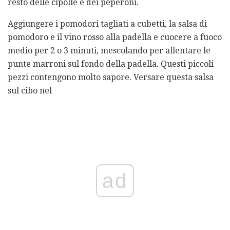
resto delle cipolle e dei peperoni.
Aggiungere i pomodori tagliati a cubetti, la salsa di
pomodoro e il vino rosso alla padella e cuocere a fuoco
medio per 2 o 3 minuti, mescolando per allentare le
punte marroni sul fondo della padella. Questi piccoli
pezzi contengono molto sapore. Versare questa salsa
sul cibo nel
ad