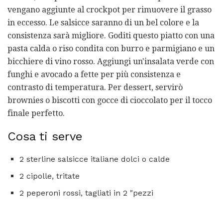
vengano aggiunte al crockpot per rimuovere il grasso
in eccesso. Le salsicce saranno di un bel colore e la
consistenza sarà migliore. Goditi questo piatto con una
pasta calda o riso condita con burro e parmigiano e un
bicchiere di vino rosso. Aggiungi un'insalata verde con
funghi e avocado a fette per più consistenza e
contrasto di temperatura. Per dessert, servirò
brownies o biscotti con gocce di cioccolato per il tocco
finale perfetto.
Cosa ti serve
2 sterline salsicce italiane dolci o calde
2 cipolle, tritate
2 peperoni rossi, tagliati in 2 "pezzi