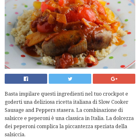
Basta impilare questi ingredienti nel tuo crockpot e
goderti una deliziosa ricetta italiana di Slow Cooker
Sausage and Peppers stasera. La combinazione di
salsicce e peperoni è una classica in Italia. La dolcezza
dei peperoni complica la piccantezza speziata della
salsiccia.