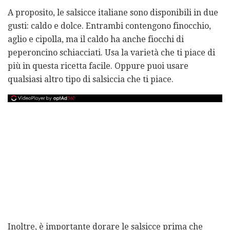
A proposito, le salsicce italiane sono disponibili in due
gusti: caldo e dolce. Entrambi contengono finocchio,
aglio e cipolla, ma il caldo ha anche fiocchi di
peperoncino schiacciati. Usa la varietà che ti piace di
più in questa ricetta facile. Oppure puoi usare
qualsiasi altro tipo di salsiccia che ti piace.
Inoltre, è importante dorare le salsicce prima che