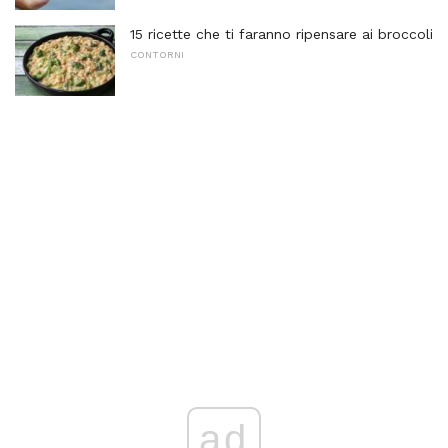
15 ricette che ti faranno ripensare ai broccoli
CONTORNI
ad