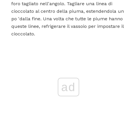
foro tagliato nell'angolo. Tagliare una linea di
cioccolato al centro della piuma, estendendola un
po 'dalla fine. Una volta che tutte le piume hanno
queste linee, refrigerare il vassoio per impostare il
cioccolato.
ad