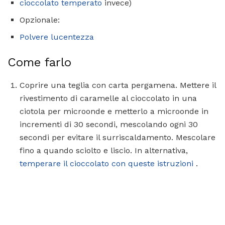
cioccolato temperato
invece)
Opzionale:
Polvere lucentezza
Come farlo
Coprire una teglia con carta pergamena. Mettere il
rivestimento di caramelle al cioccolato in una
ciotola per microonde e metterlo a microonde in
incrementi di 30 secondi, mescolando ogni 30
secondi per evitare il surriscaldamento. Mescolare
fino a quando sciolto e liscio. In alternativa,
temperare il cioccolato con queste istruzioni
.