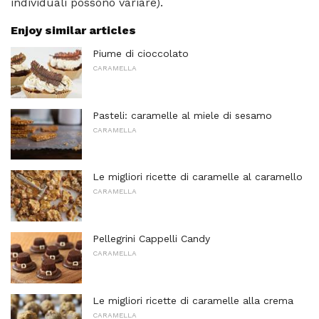
individuali possono variare).
Enjoy similar articles
Piume di cioccolato
CARAMELLA
Pasteli: caramelle al miele di sesamo
CARAMELLA
Le migliori ricette di caramelle al caramello
CARAMELLA
Pellegrini Cappelli Candy
CARAMELLA
Le migliori ricette di caramelle alla crema
CARAMELLA