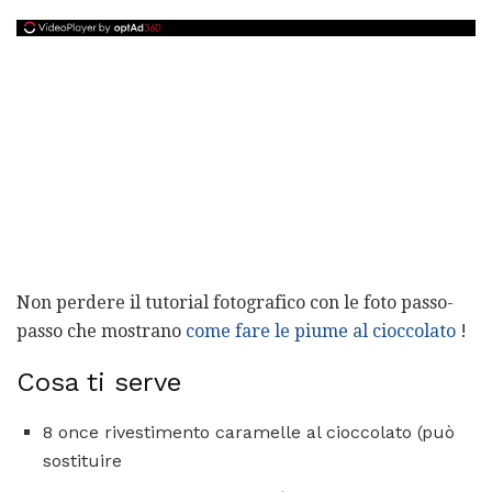
Non perdere il tutorial fotografico con le foto passo-
passo che mostrano
come fare le piume al cioccolato
!
Cosa ti serve
8 once rivestimento caramelle al cioccolato (può
sostituire