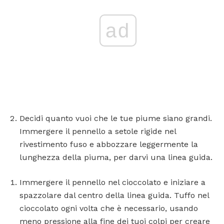
ad
Decidi quanto vuoi che le tue piume siano grandi.
Immergere il pennello a setole rigide nel
rivestimento fuso e abbozzare leggermente la
lunghezza della piuma, per darvi una linea guida.
Immergere il pennello nel cioccolato e iniziare a
spazzolare dal centro della linea guida. Tuffo nel
cioccolato ogni volta che è necessario, usando
meno pressione alla fine dei tuoi colpi per creare