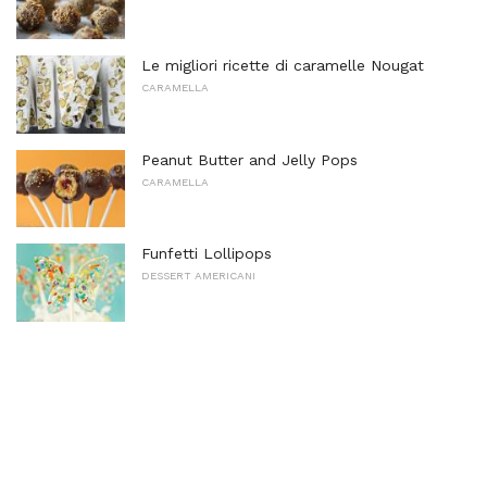
Le migliori ricette di caramelle Nougat
CARAMELLA
Peanut Butter and Jelly Pops
CARAMELLA
Funfetti Lollipops
DESSERT AMERICANI