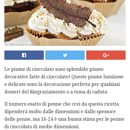
Le piume di cioccolato sono splendide piume
decorative fatte di cioccolato! Queste piume luminose
e delicate sono la decorazione perfetta per qualsiasi
dessert del Ringraziamento o a tema di caduta.
Il numero esatto di penne che crei da questa ricetta
dipenderà molto dalle dimensioni e dallo spessore
delle penne, ma 16-24 è una buona stima per le penne
di cioccolato di medie dimensioni.