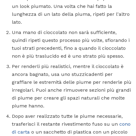
un look piumato. Una volta che hai fatto la
lunghezza di un lato della piuma, ripeti per l'altro
lato.
Una mano di cioccolato non sarà sufficiente,
quindi ripeti questo processo più volte, sfiorando i
tuoi strati precedenti, fino a quando il cioccolato
non è più traslucido ed è uno strato più spesso.
Per renderli più realistici, mentre il cioccolato è
ancora bagnato, usa uno stuzzicadenti per
graffiare le estremità delle piume per renderle più
irregolari. Puoi anche rimuovere sezioni più grandi
di piume per creare gli spazi naturali che molte
piume hanno.
Dopo aver realizzato tutte le piume necessarie,
trasferisci il restante rivestimento fuso su un
cono
di carta
o un sacchetto di plastica con un piccolo