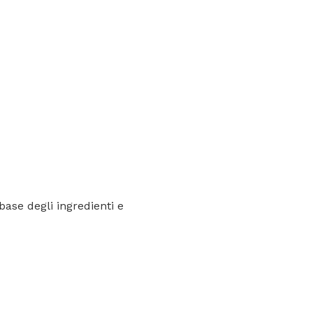
base degli ingredienti e