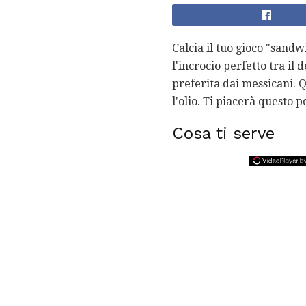
Calcia il tuo gioco "sandw
l'incrocio perfetto tra il 
preferita dai messicani. Q
l'olio. Ti piacerà questo 
Cosa ti serve