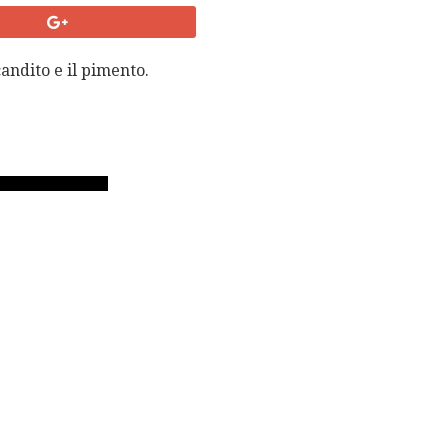
andito e il pimento.