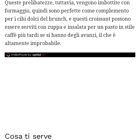
Queste prelibatezze, tuttavia, vengono imbottite con
formaggio, quindi sono perfette come complemento
per i cibi dolci del brunch, e questi croissant possono
essere serviti con zuppa e insalata per un pasto in stile
caffè più tardi se si hanno degli avanzi, il che è
altamente improbabile.
Cosa ti serve