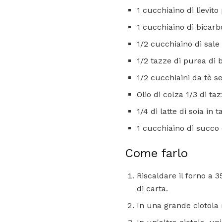
1 cucchiaino di lievito
1 cucchiaino di bicarb
1/2 cucchiaino di sale
1/2 tazze di purea di
1/2 cucchiaini da tè s
Olio di colza 1/3 di ta
1/4 di latte di soia in
1 cucchiaino di succo
Come farlo
Riscaldare il forno a 
di carta.
In una grande ciotola 