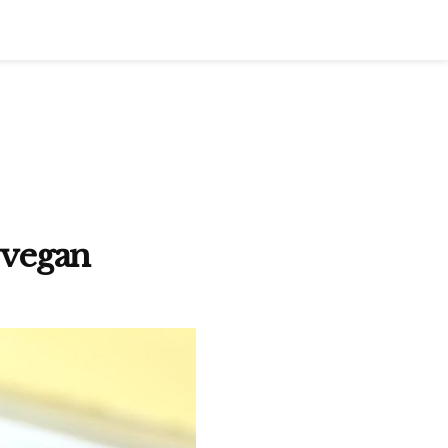
e vegan