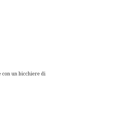
e con un bicchiere di