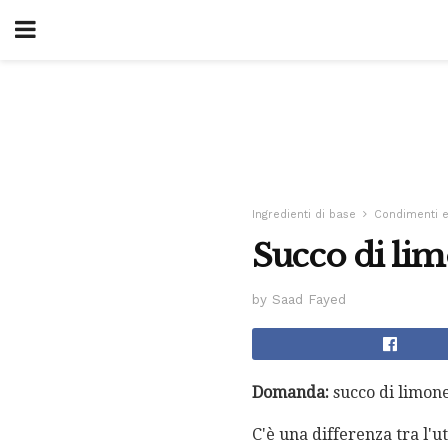
Ingredienti di base
Condimenti 
Succo di limo
by Saad Fayed
Domanda:
succo di limone:
C'è una differenza tra l'ut