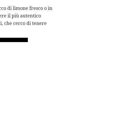
co di limone fresco o in
re il più autentico
i, che cerco di tenere