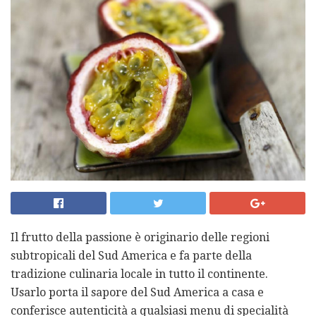
Il frutto della passione è originario delle regioni
subtropicali del Sud America e fa parte della
tradizione culinaria locale in tutto il continente.
Usarlo porta il sapore del Sud America a casa e
conferisce autenticità a qualsiasi menu di specialità