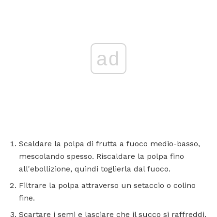
ad
Scaldare la polpa di frutta a fuoco medio-basso,
mescolando spesso. Riscaldare la polpa fino
all'ebollizione, quindi toglierla dal fuoco.
Filtrare la polpa attraverso un setaccio o colino
fine.
Scartare i semi e lasciare che il succo si raffreddi.