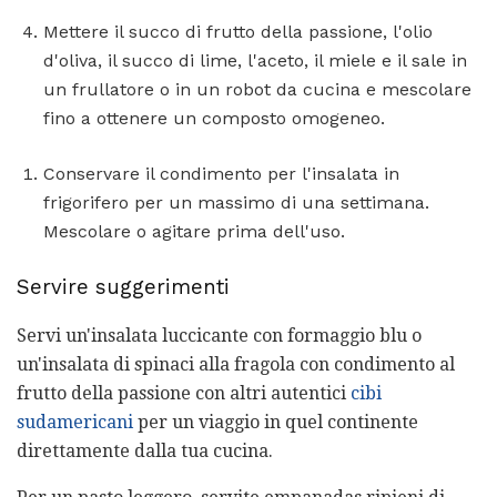
Mettere il succo di frutto della passione, l'olio
d'oliva, il succo di lime, l'aceto, il miele e il sale in
un frullatore o in un robot da cucina e mescolare
fino a ottenere un composto omogeneo.
Conservare il condimento per l'insalata in
frigorifero per un massimo di una settimana.
Mescolare o agitare prima dell'uso.
Servire suggerimenti
Servi un'insalata luccicante con formaggio blu o
un'insalata di spinaci alla fragola con condimento al
frutto della passione con altri autentici
cibi
sudamericani
per un viaggio in quel continente
direttamente dalla tua cucina.