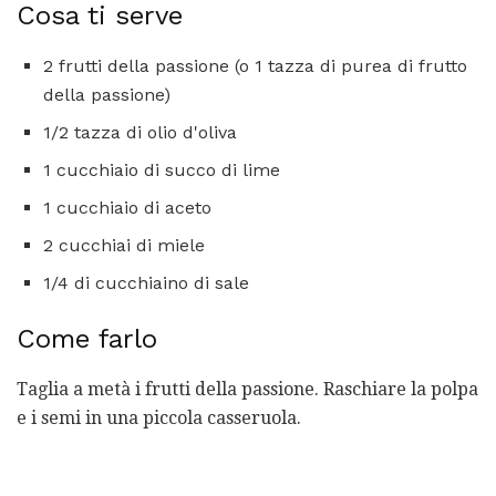
Cosa ti serve
2 frutti della passione (o 1 tazza di purea di frutto
della passione)
1/2 tazza di olio d'oliva
1 cucchiaio di succo di lime
1 cucchiaio di aceto
2 cucchiai di miele
1/4 di cucchiaino di sale
Come farlo
Taglia a metà i frutti della passione. Raschiare la polpa
e i semi in una piccola casseruola.