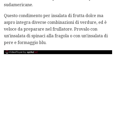
sudamericane.
Questo condimento per insalata di frutta dolce ma
aspro integra diverse combinazioni di verdure, ed è
veloce da preparare nel frullatore. Provalo con
un'insalata di spinaci alla fragola o con un'insalata di
pere e formaggio blu.