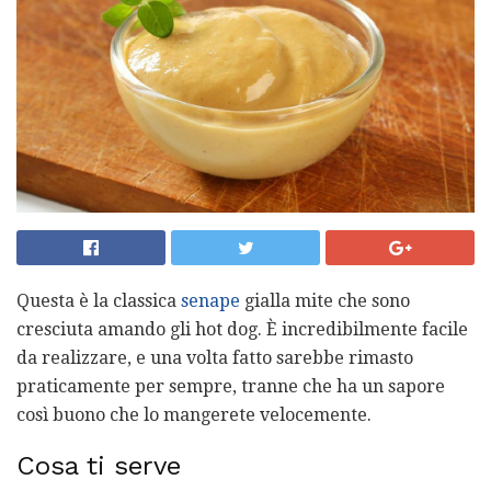
Questa è la classica
senape
gialla mite che sono
cresciuta amando gli hot dog. È incredibilmente facile
da realizzare, e una volta fatto sarebbe rimasto
praticamente per sempre, tranne che ha un sapore
così buono che lo mangerete velocemente.
Cosa ti serve