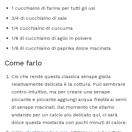
1 cucchiaino di farina per tutti gli usi
3/4 di cucchiaino di sale
1/4 cucchiaino di curcuma
1/8 di cucchiaino di aglio in polvere
1/8 di cucchiaino di paprika dolce macinata
Come farlo
Ciò che rende questa classica senape gialla
relativamente delicata è la cottura. Può sembrare
contro-intuitivo, ma per creare una senape
piccante e piccante aggiungi acqua
fredda
ai semi
di senape macinati. Dal momento che stiamo
andando per un calcio più delicato qui, ci sarà
dolce questa mostarda con pochi minuti di calore.