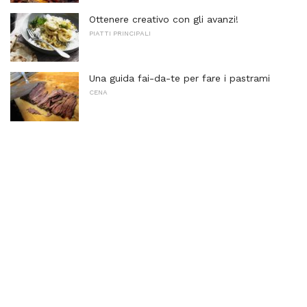
Ottenere creativo con gli avanzi!
PIATTI PRINCIPALI
Una guida fai-da-te per fare i pastrami
CENA