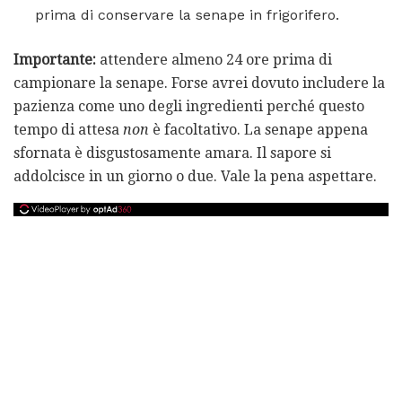
prima di conservare la senape in frigorifero.
Importante:
attendere almeno 24 ore prima di
campionare la senape. Forse avrei dovuto includere la
pazienza come uno degli ingredienti perché questo
tempo di attesa
non
è facoltativo. La senape appena
sfornata è disgustosamente amara. Il sapore si
addolcisce in un giorno o due. Vale la pena aspettare.