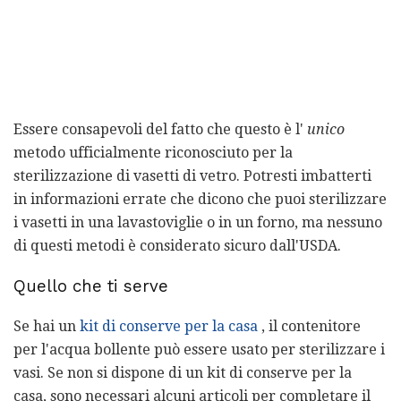
Essere consapevoli del fatto che questo è l'
unico
metodo ufficialmente riconosciuto per la
sterilizzazione di vasetti di vetro. Potresti imbatterti
in informazioni errate che dicono che puoi sterilizzare
i vasetti in una lavastoviglie o in un forno, ma nessuno
di questi metodi è considerato sicuro dall'USDA.
Quello che ti serve
Se hai un
kit di conserve per la casa
, il contenitore
per l'acqua bollente può essere usato per sterilizzare i
vasi. Se non si dispone di un kit di conserve per la
casa, sono necessari alcuni articoli per completare il