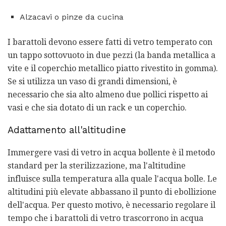
Alzacavi o pinze da cucina
I barattoli devono essere fatti di vetro temperato con
un tappo sottovuoto in due pezzi (la banda metallica a
vite e il coperchio metallico piatto rivestito in gomma).
Se si utilizza un vaso di grandi dimensioni, è
necessario che sia alto almeno due pollici rispetto ai
vasi e che sia dotato di un rack e un coperchio.
Adattamento all'altitudine
Immergere vasi di vetro in acqua bollente è il metodo
standard per la sterilizzazione, ma l'altitudine
influisce sulla temperatura alla quale l'acqua bolle. Le
altitudini più elevate abbassano il punto di ebollizione
dell'acqua. Per questo motivo, è necessario regolare il
tempo che i barattoli di vetro trascorrono in acqua