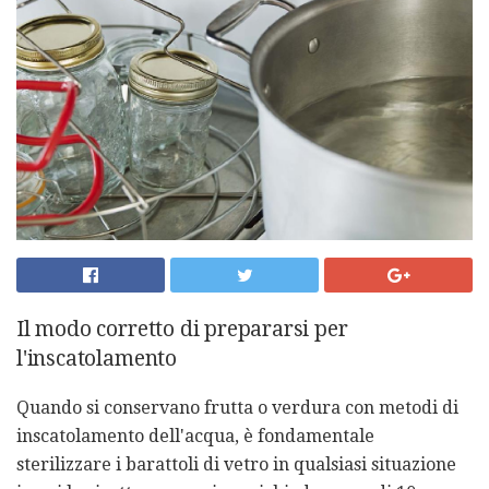
Il modo corretto di prepararsi per
l'inscatolamento
Quando si conservano frutta o verdura con metodi di
inscatolamento dell'acqua, è fondamentale
sterilizzare i barattoli di vetro in qualsiasi situazione