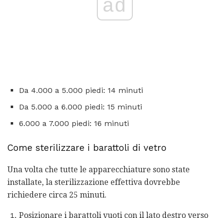
ad
Da 4.000 a 5.000 piedi: 14 minuti
Da 5.000 a 6.000 piedi: 15 minuti
6.000 a 7.000 piedi: 16 minuti
Come sterilizzare i barattoli di vetro
Una volta che tutte le apparecchiature sono state
installate, la sterilizzazione effettiva dovrebbe
richiedere circa 25 minuti.
Posizionare i barattoli vuoti con il lato destro verso