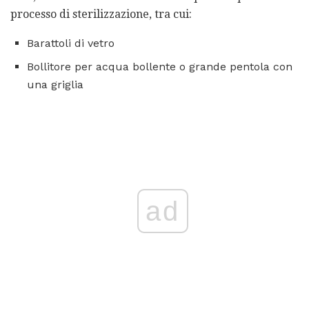
processo di sterilizzazione, tra cui:
Barattoli di vetro
Bollitore per acqua bollente o grande pentola con
una griglia
ad