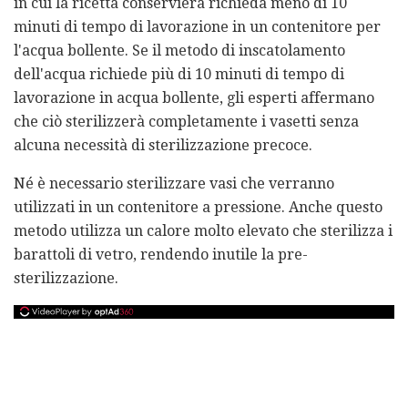
in cui la ricetta conserviera richieda meno di 10
minuti di tempo di lavorazione in un contenitore per
l'acqua bollente. Se il metodo di inscatolamento
dell'acqua richiede più di 10 minuti di tempo di
lavorazione in acqua bollente, gli esperti affermano
che ciò sterilizzerà completamente i vasetti senza
alcuna necessità di sterilizzazione precoce.
Né è necessario sterilizzare vasi che verranno
utilizzati in un contenitore a pressione. Anche questo
metodo utilizza un calore molto elevato che sterilizza i
barattoli di vetro, rendendo inutile la pre-
sterilizzazione.