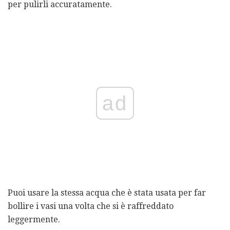
per pulirli accuratamente.
ad
Puoi usare la stessa acqua che è stata usata per far
bollire i vasi una volta che si è raffreddato
leggermente.