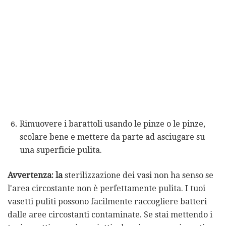
Rimuovere i barattoli usando le pinze o le pinze,
scolare bene e mettere da parte ad asciugare su
una superficie pulita.
Avvertenza: la
sterilizzazione dei vasi non ha senso se
l'area circostante non è perfettamente pulita. I tuoi
vasetti puliti possono facilmente raccogliere batteri
dalle aree circostanti contaminate. Se stai mettendo i