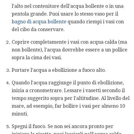
l'alto nel contenitore dell'acqua bollente o in una
pentola grande. Puoi usare lo stesso vaso per il
bagno di acqua bollente
quando riempi i vasi con
del cibo da conservare.
Coprire completamente i vasi con acqua calda (ma
non bollente), l'acqua dovrebbe essere a un pollice
sopra la cima dei vasi.
Portare l'acqua a ebollizione a fuoco alto.
Quando l'acqua raggiunge il punto di ebollizione,
inizia a cronometrare. Lessare i vasetti secondo il
tempo suggerito sopra per l'altitudine. Al livello del
mare, ad esempio, far bollire i vasi per almeno 10
minuti.
Spegni il fuoco. Se non sei ancora pronto per