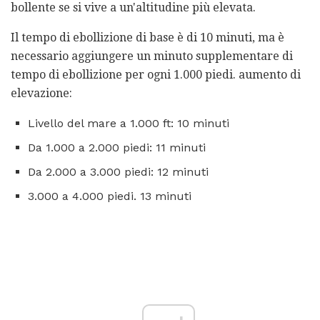
bollente se si vive a un'altitudine più elevata.
Il tempo di ebollizione di base è di 10 minuti, ma è
necessario aggiungere un minuto supplementare di
tempo di ebollizione per ogni 1.000 piedi. aumento di
elevazione:
Livello del mare a 1.000 ft: 10 minuti
Da 1.000 a 2.000 piedi: 11 minuti
Da 2.000 a 3.000 piedi: 12 minuti
3.000 a 4.000 piedi. 13 minuti