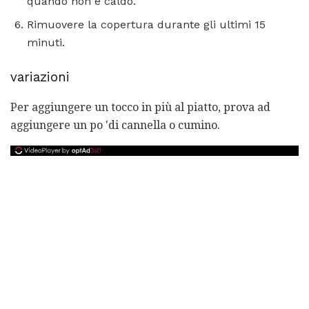
quando non è caldo.
Rimuovere la copertura durante gli ultimi 15
minuti.
variazioni
Per aggiungere un tocco in più al piatto, prova ad
aggiungere un po 'di cannella o cumino.