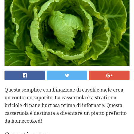
Questa semplice combinazione di cavoli e mele crea
un contorno saporito. La casseruola è a strati con
briciole di pane burrosa prima di infornare. Questa
casseruola è destinata a diventare un piatto preferito
da homecooked!