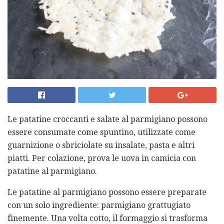
Le patatine croccanti e salate al parmigiano possono
essere consumate come spuntino, utilizzate come
guarnizione o sbriciolate su insalate, pasta e altri
piatti. Per colazione, prova le uova in camicia con
patatine al parmigiano.
Le patatine al parmigiano possono essere preparate
con un solo ingrediente: parmigiano grattugiato
finemente. Una volta cotto, il formaggio si trasforma