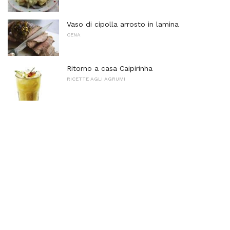
Vaso di cipolla arrosto in lamina
CENA
Ritorno a casa Caipirinha
RICETTE AGLI AGRUMI