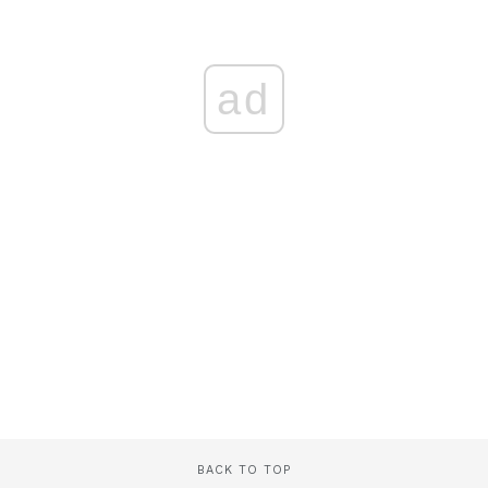
ad
BACK TO TOP