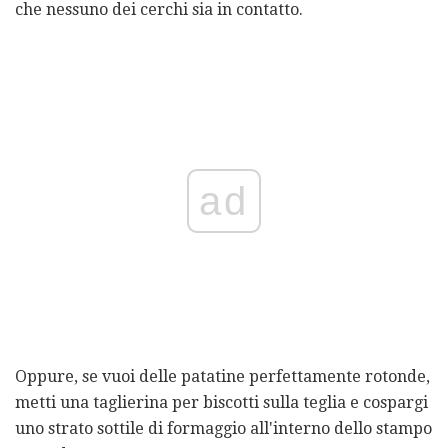
che nessuno dei cerchi sia in contatto.
ad
Oppure, se vuoi delle patatine perfettamente rotonde,
metti una taglierina per biscotti sulla teglia e cospargi
uno strato sottile di formaggio all'interno dello stampo