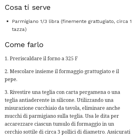
Cosa ti serve
Parmigiano 1/3 libra (finemente grattugiato, circa 1
tazza)
Come farlo
1. Preriscaldare il forno a 325 F
2. Mescolare insieme il formaggio grattugiato e il
pepe.
3. Rivestire una teglia con carta pergamena o una
teglia antiaderente in silicone. Utilizzando una
misurazione cucchiaio da tavola, eliminare anche
mucchi di parmigiano sulla teglia. Usa le dita per
accarezzare ciascun tumulo di formaggio in un
cerchio sottile di circa 3 pollici di diametro. Assicurati