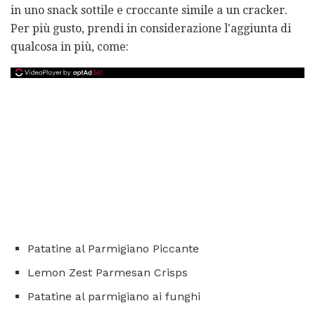
in uno snack sottile e croccante simile a un cracker.
Per più gusto, prendi in considerazione l'aggiunta di
qualcosa in più, come:
Patatine al Parmigiano Piccante
Lemon Zest Parmesan Crisps
Patatine al parmigiano ai funghi