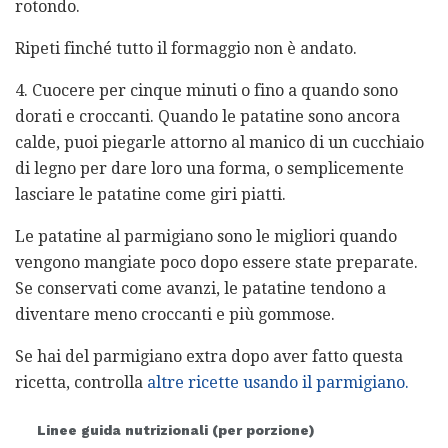
rotondo.
Ripeti finché tutto il formaggio non è andato.
4. Cuocere per cinque minuti o fino a quando sono
dorati e croccanti. Quando le patatine sono ancora
calde, puoi piegarle attorno al manico di un cucchiaio
di legno per dare loro una forma, o semplicemente
lasciare le patatine come giri piatti.
Le patatine al parmigiano sono le migliori quando
vengono mangiate poco dopo essere state preparate.
Se conservati come avanzi, le patatine tendono a
diventare meno croccanti e più gommose.
Se hai del parmigiano extra dopo aver fatto questa
ricetta, controlla
altre ricette usando il parmigiano.
Linee guida nutrizionali (per porzione)