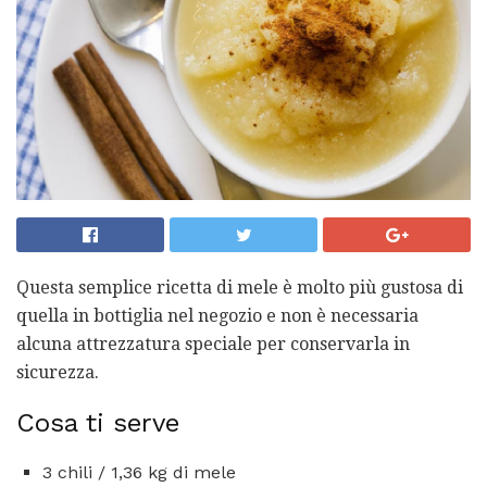
Questa semplice ricetta di mele è molto più gustosa di
quella in bottiglia nel negozio e non è necessaria
alcuna attrezzatura speciale per conservarla in
sicurezza.
Cosa ti serve
3 chili / 1,36 kg di mele