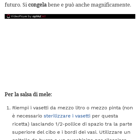
futuro. Si
congela
bene e può anche magnificamente.
Per la salsa di mele:
Riempi i vasetti da mezzo litro o mezzo pinta (non
è necessario
sterilizzare i vasetti
per questa
ricetta) lasciando 1/2-pollice di spazio tra la parte
superiore del cibo e i bordi dei vasi. Utilizzare un