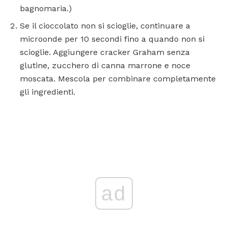
bagnomaria.)
Se il cioccolato non si scioglie, continuare a
microonde per 10 secondi fino a quando non si
scioglie. Aggiungere cracker Graham senza
glutine, zucchero di canna marrone e noce
moscata. Mescola per combinare completamente
gli ingredienti.
ad