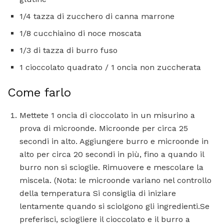
1/4 tazza di zucchero di canna marrone
1/8 cucchiaino di noce moscata
1/3 di tazza di burro fuso
1 cioccolato quadrato / 1 oncia non zuccherata
Come farlo
Mettete 1 oncia di cioccolato in un misurino a
prova di microonde. Microonde per circa 25
secondi in alto. Aggiungere burro e microonde in
alto per circa 20 secondi in più, fino a quando il
burro non si scioglie. Rimuovere e mescolare la
miscela. (Nota: le microonde variano nel controllo
della temperatura Si consiglia di iniziare
lentamente quando si sciolgono gli ingredienti.Se
preferisci, sciogliere il cioccolato e il burro a