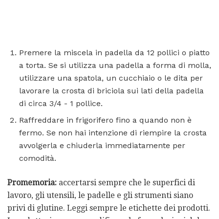
Premere la miscela in padella da 12 pollici o piatto
a torta. Se si utilizza una padella a forma di molla,
utilizzare una spatola, un cucchiaio o le dita per
lavorare la crosta di briciola sui lati della padella
di circa 3/4 - 1 pollice.
Raffreddare in frigorifero fino a quando non è
fermo. Se non hai intenzione di riempire la crosta
avvolgerla e chiuderla immediatamente per
comodità.
Promemoria:
accertarsi sempre che le superfici di
lavoro, gli utensili, le padelle e gli strumenti siano
privi di glutine. Leggi sempre le etichette dei prodotti.