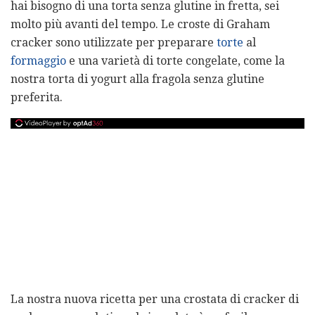
hai bisogno di una torta senza glutine in fretta, sei
molto più avanti del tempo. Le croste di Graham
cracker sono utilizzate per preparare
torte
al
formaggio
e una varietà di torte congelate, come la
nostra torta di yogurt alla fragola senza glutine
preferita.
La nostra nuova ricetta per una crostata di cracker di