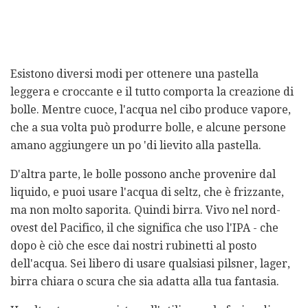
Esistono diversi modi per ottenere una pastella
leggera e croccante e il tutto comporta la creazione di
bolle. Mentre cuoce, l'acqua nel cibo produce vapore,
che a sua volta può produrre bolle, e alcune persone
amano aggiungere un po 'di lievito alla pastella.
D'altra parte, le bolle possono anche provenire dal
liquido, e puoi usare l'acqua di seltz, che è frizzante,
ma non molto saporita. Quindi birra. Vivo nel nord-
ovest del Pacifico, il che significa che uso l'IPA - che
dopo è ciò che esce dai nostri rubinetti al posto
dell'acqua. Sei libero di usare qualsiasi pilsner, lager,
birra chiara o scura che sia adatta alla tua fantasia.