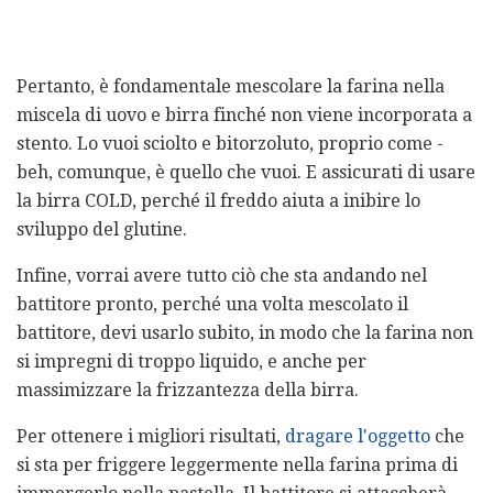
Pertanto, è fondamentale mescolare la farina nella
miscela di uovo e birra finché non viene incorporata a
stento. Lo vuoi sciolto e bitorzoluto, proprio come -
beh, comunque, è quello che vuoi. E assicurati di usare
la birra COLD, perché il freddo aiuta a inibire lo
sviluppo del glutine.
Infine, vorrai avere tutto ciò che sta andando nel
battitore pronto, perché una volta mescolato il
battitore, devi usarlo subito, in modo che la farina non
si impregni di troppo liquido, e anche per
massimizzare la frizzantezza della birra.
Per ottenere i migliori risultati,
dragare l'oggetto
che
si sta per friggere leggermente nella farina prima di