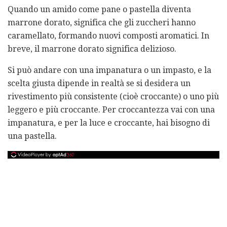
Quando un amido come pane o pastella diventa
marrone dorato, significa che gli zuccheri hanno
caramellato, formando nuovi composti aromatici. In
breve, il marrone dorato significa delizioso.
Si può andare con una impanatura o un impasto, e la
scelta giusta dipende in realtà se si desidera un
rivestimento più consistente (cioè croccante) o uno più
leggero e più croccante. Per croccantezza vai con una
impanatura, e per la luce e croccante, hai bisogno di
una pastella.