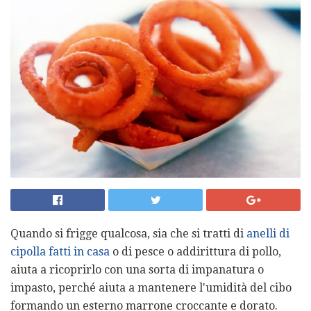
Quando si frigge qualcosa, sia che si tratti di
anelli di
cipolla fatti in casa
o di pesce o addirittura di pollo,
aiuta a ricoprirlo con una sorta di impanatura o
impasto, perché aiuta a mantenere l'umidità del cibo
formando un esterno marrone croccante e dorato.