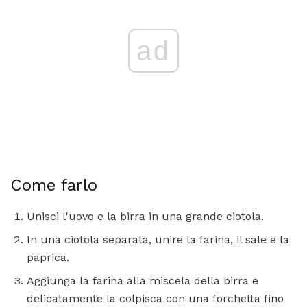
ad
Come farlo
Unisci l'uovo e la birra in una grande ciotola.
In una ciotola separata, unire la farina, il sale e la
paprica.
Aggiunga la farina alla miscela della birra e
delicatamente la colpisca con una forchetta fino