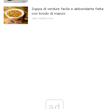
Zuppa di verdure facile e abbondante fatta
con brodo di manzo
CIBO AMERICANO
ad