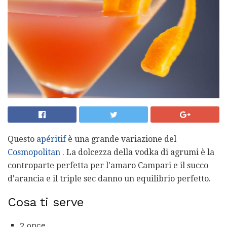
Questo
apéritif
è una grande variazione del
Cosmopolitan
. La dolcezza della vodka di agrumi è la
controparte perfetta per l'amaro Campari e il succo
d'arancia e il triple sec danno un equilibrio perfetto.
Cosa ti serve
2 once