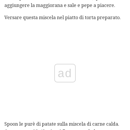
aggiungere la maggiorana e sale e pepe a piacere.
Versare questa miscela nel piatto di torta preparato.
ad
Spoon le purè di patate sulla miscela di carne calda.