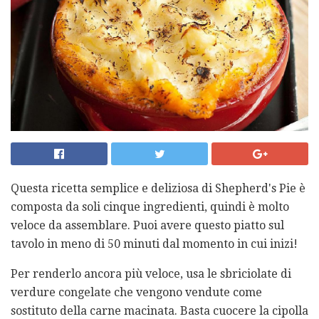
Questa ricetta semplice e deliziosa di Shepherd's Pie è
composta da soli cinque ingredienti, quindi è molto
veloce da assemblare. Puoi avere questo piatto sul
tavolo in meno di 50 minuti dal momento in cui inizi!
Per renderlo ancora più veloce, usa le sbriciolate di
verdure congelate che vengono vendute come
sostituto della carne macinata. Basta cuocere la cipolla