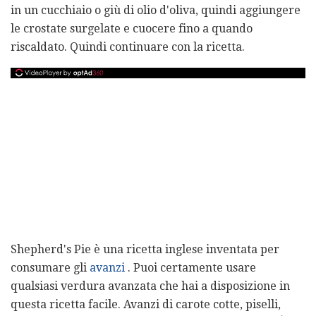
in un cucchiaio o giù di olio d'oliva, quindi aggiungere
le crostate surgelate e cuocere fino a quando
riscaldato. Quindi continuare con la ricetta.
Shepherd's Pie è una ricetta inglese inventata per
consumare gli
avanzi
. Puoi certamente usare
qualsiasi verdura avanzata che hai a disposizione in
questa ricetta facile. Avanzi di carote cotte, piselli,