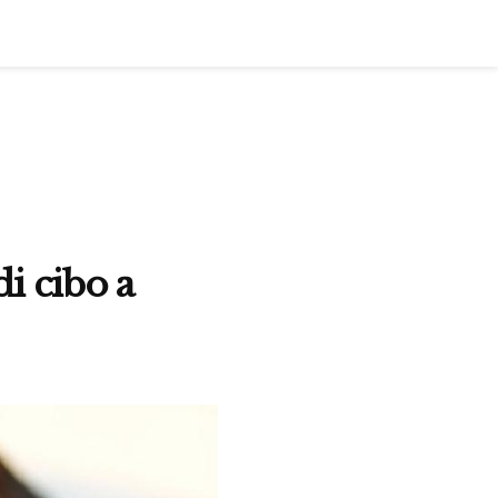
di cibo a