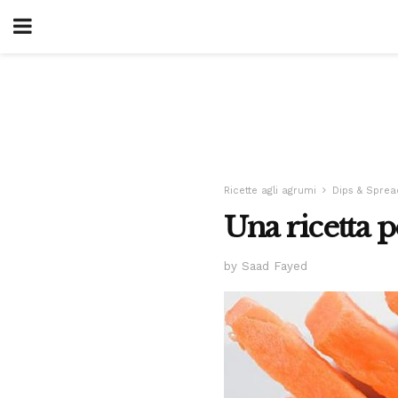
Ricette agli agrumi
Dips & Sprea
Una ricetta
by Saad Fayed