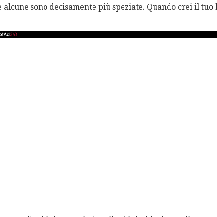
 e alcune sono decisamente più speziate. Quando crei il tu