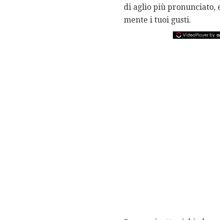
di aglio più pronunciato,
mente i tuoi gusti.