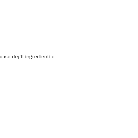
base degli ingredienti e