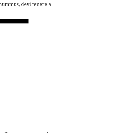
o hummus, devi tenere a