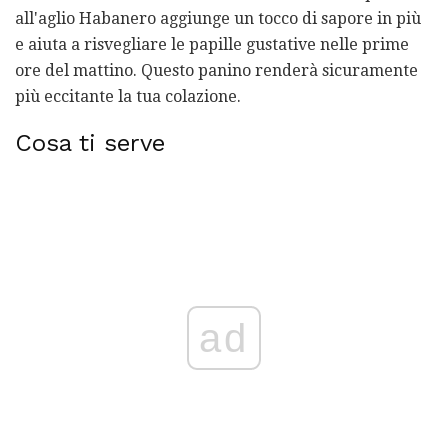
all'aglio Habanero aggiunge un tocco di sapore in più
e aiuta a risvegliare le papille gustative nelle prime
ore del mattino. Questo panino renderà sicuramente
più eccitante la tua colazione.
Cosa ti serve
ad