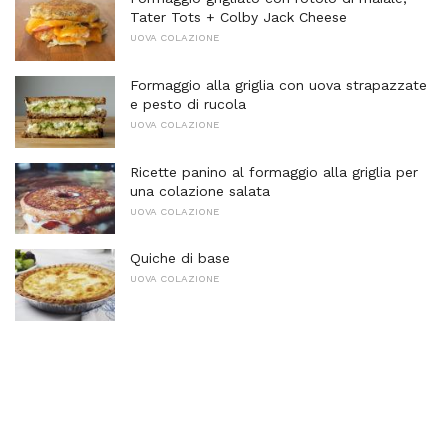
Tater Tots + Colby Jack Cheese
UOVA COLAZIONE
Formaggio alla griglia con uova strapazzate
e pesto di rucola
UOVA COLAZIONE
Ricette panino al formaggio alla griglia per
una colazione salata
UOVA COLAZIONE
Quiche di base
UOVA COLAZIONE