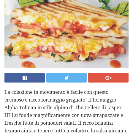
La colazione in movimento è facile con questo
cremoso e ricco formaggio grigliato! Il formaggio
Alpha Tolman in stile alpino di The Cellers di Jasper
HIll si fonde magnificamente con uova strapazzate e
fresche fette di pomodori salati. Il ricco brindisi
texano aiuta a tenere tutto incollato e la salsa piccante