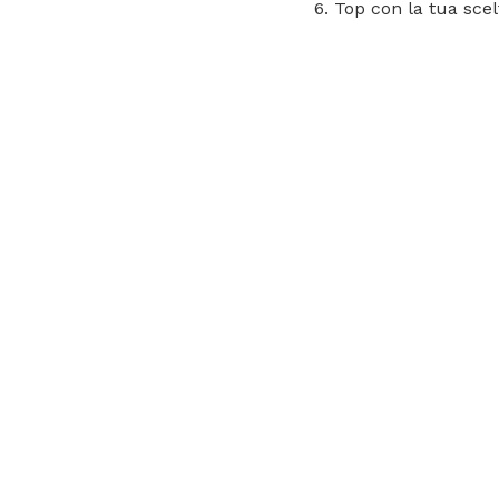
Top con la tua scel