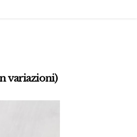
n variazioni)