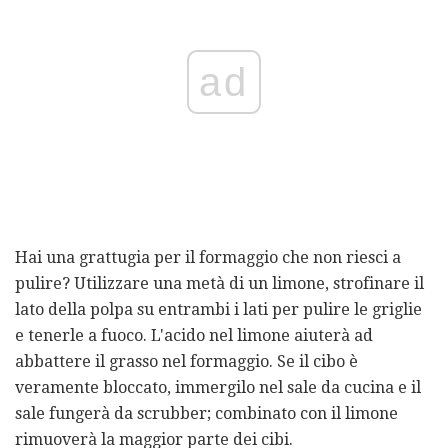
ad
Hai una grattugia per il formaggio che non riesci a
pulire? Utilizzare una metà di un limone, strofinare il
lato della polpa su entrambi i lati per pulire le griglie
e tenerle a fuoco. L'acido nel limone aiuterà ad
abbattere il grasso nel formaggio. Se il cibo è
veramente bloccato, immergilo nel sale da cucina e il
sale fungerà da scrubber; combinato con il limone
rimuoverà la maggior parte dei cibi.