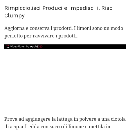
Rimpicciolisci Produci e Impedisci il Riso
Clumpy
Aggiorna e conserva i prodotti. I limoni sono un modo
perfetto per ravvivare i prodotti.
Prova ad aggiungere la lattuga in polvere a una ciotola
di acqua fredda con succo di limone e mettila in