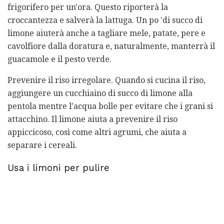
frigorifero per un'ora. Questo riporterà la
croccantezza e salverà la lattuga. Un po 'di succo di
limone aiuterà anche a tagliare mele, patate, pere e
cavolfiore dalla doratura e, naturalmente, manterrà il
guacamole e il pesto verde.
Prevenire il riso irregolare. Quando si cucina il riso,
aggiungere un cucchiaino di succo di limone alla
pentola mentre l'acqua bolle per evitare che i grani si
attacchino. Il limone aiuta a prevenire il riso
appiccicoso, così come altri agrumi, che aiuta a
separare i cereali.
Usa i limoni per pulire