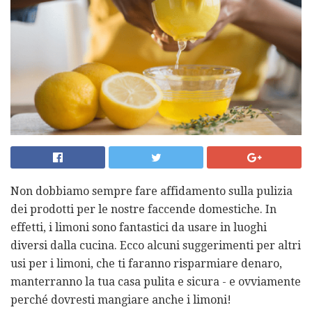
Non dobbiamo sempre fare affidamento sulla pulizia
dei prodotti per le nostre faccende domestiche. In
effetti, i limoni sono fantastici da usare in luoghi
diversi dalla cucina. Ecco alcuni suggerimenti per altri
usi per i limoni, che ti faranno risparmiare denaro,
manterranno la tua casa pulita e sicura - e ovviamente
perché dovresti mangiare anche i limoni!