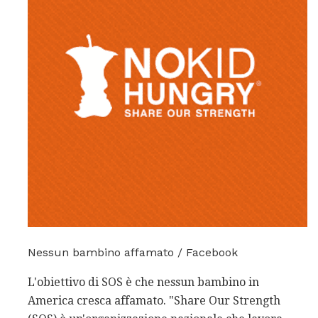
Nessun bambino affamato / Facebook
L'obiettivo di SOS è che nessun bambino in
America cresca affamato. "Share Our Strength