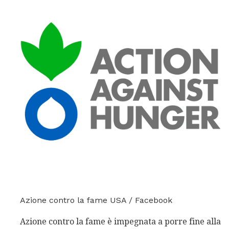
Azione contro la fame USA / Facebook
Azione contro la fame è impegnata a porre fine alla