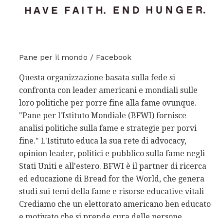
Pane per il mondo / Facebook
Questa organizzazione basata sulla fede si
confronta con leader americani e mondiali sulle
loro politiche per porre fine alla fame ovunque.
"Pane per l'Istituto Mondiale (BFWI) fornisce
analisi politiche sulla fame e strategie per porvi
fine." L'Istituto educa la sua rete di advocacy,
opinion leader, politici e pubblico sulla fame negli
Stati Uniti e all'estero. BFWI è il partner di ricerca
ed educazione di Bread for the World, che genera
studi sui temi della fame e risorse educative vitali
Crediamo che un elettorato americano ben educato
e motivato che si prende cura delle persone