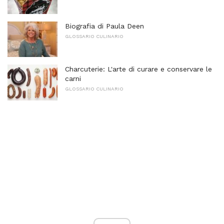
Biografia di Paula Deen
GLOSSARIO CULINARIO
Charcuterie: L'arte di curare e conservare le
carni
GLOSSARIO CULINARIO