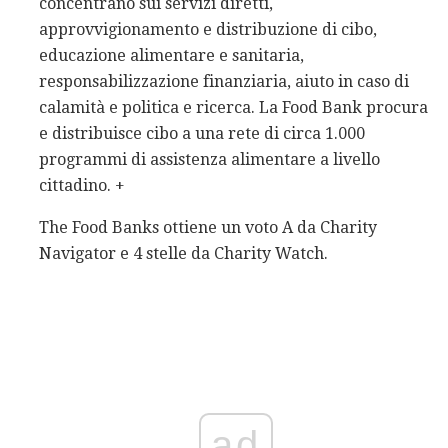
concentrano sui servizi diretti,
approvvigionamento e distribuzione di cibo,
educazione alimentare e sanitaria,
responsabilizzazione finanziaria, aiuto in caso di
calamità e politica e ricerca. La Food Bank procura
e distribuisce cibo a una rete di circa 1.000
programmi di assistenza alimentare a livello
cittadino. +
The Food Banks ottiene un voto A da Charity
Navigator e 4 stelle da Charity Watch.
ad