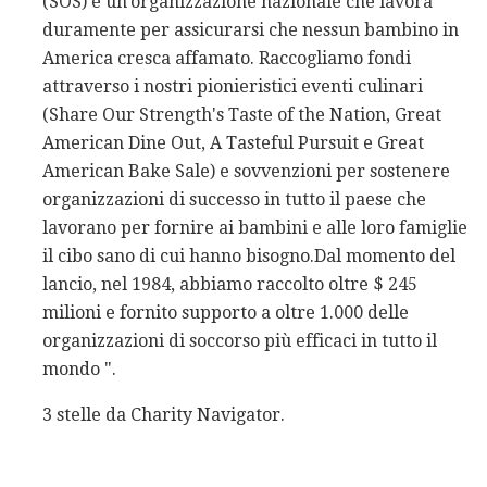
(SOS) è un'organizzazione nazionale che lavora
duramente per assicurarsi che nessun bambino in
America cresca affamato. Raccogliamo fondi
attraverso i nostri pionieristici eventi culinari
(Share Our Strength's Taste of the Nation, Great
American Dine Out, A Tasteful Pursuit e Great
American Bake Sale) e sovvenzioni per sostenere
organizzazioni di successo in tutto il paese che
lavorano per fornire ai bambini e alle loro famiglie
il cibo sano di cui hanno bisogno.Dal momento del
lancio, nel 1984, abbiamo raccolto oltre $ 245
milioni e fornito supporto a oltre 1.000 delle
organizzazioni di soccorso più efficaci in tutto il
mondo ".
3 stelle da Charity Navigator.