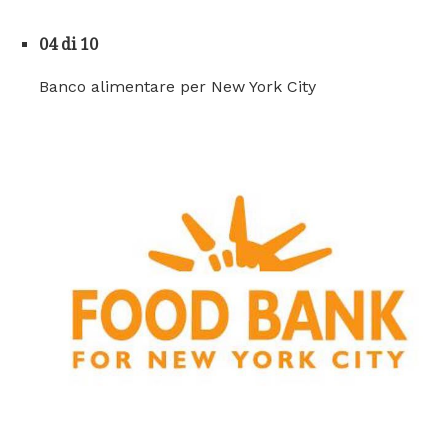
04 di 10
Banco alimentare per New York City