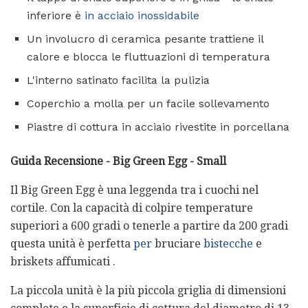
inferiore è
in acciaio inossidabile
Un involucro di ceramica pesante trattiene il
calore e blocca le fluttuazioni di temperatura
L'interno satinato facilita la pulizia
Coperchio a molla per un facile sollevamento
Piastre di cottura in acciaio rivestite in porcellana
Guida Recensione - Big Green Egg - Small
Il Big Green Egg è una leggenda tra i cuochi nel
cortile. Con la capacità di colpire temperature
superiori a 600 gradi o tenerle a partire da 200 gradi
questa unità è perfetta
per
bruciare
bistecche
e
briskets affumicati .
La piccola unità è la più piccola griglia di dimensioni