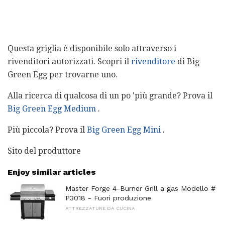
Questa griglia è disponibile solo attraverso i
rivenditori autorizzati. Scopri il
rivenditore
di Big
Green Egg per trovarne uno.
Alla ricerca di qualcosa di un po 'più grande? Prova il
Big Green Egg Medium
.
Più piccola? Prova il
Big Green Egg Mini
.
Sito del produttore
Enjoy similar articles
Master Forge 4-Burner Grill a gas Modello #
P3018 - Fuori produzione
ATTREZZATURE DA CUCINA