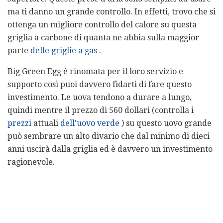
ma ti danno un grande controllo. In effetti, trovo che si
ottenga un migliore controllo del calore su questa
griglia a carbone di quanta ne abbia sulla maggior
parte
delle griglie a gas
.
Big Green Egg è rinomata per il loro servizio e
supporto così puoi davvero fidarti di fare questo
investimento. Le uova tendono a durare a lungo,
quindi mentre il prezzo di 560 dollari (controlla i
prezzi
attuali
dell'uovo verde
) su questo uovo grande
può sembrare un alto divario che dal minimo di dieci
anni uscirà dalla griglia ed è davvero un investimento
ragionevole.