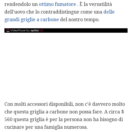
rendendolo un
ottimo fumatore
. È la versatilità
dell'uovo che lo contraddistingue come una
delle
grandi griglie a carbone
del nostro tempo.
Con molti accessori disponibili, non c'è davvero molto
che questa griglia a carbone non possa fare. A circa $
560 questa griglia è per la persona non ha bisogno di
cucinare per una famiglia numerosa.