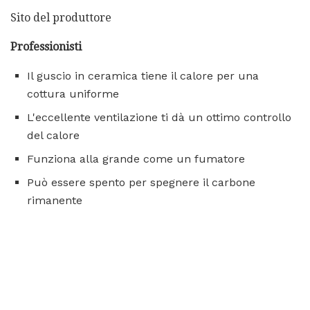
Sito del produttore
Professionisti
Il guscio in ceramica tiene il calore per una
cottura uniforme
L'eccellente ventilazione ti dà un ottimo controllo
del calore
Funziona alla grande come un fumatore
Può essere spento per spegnere il carbone
rimanente