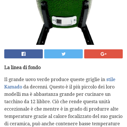
La linea di fondo
Il grande uovo verde produce queste griglie in
stile
Kamado
da decenni. Questo è il più piccolo dei loro
modelli ma è abbastanza grande per cucinare un
tacchino da 12 libbre. Ciò che rende questa unità
eccezionale è che mentre è in grado di produrre alte
temperature grazie al calore focalizzato del suo guscio
di ceramica, può anche contenere basse temperature