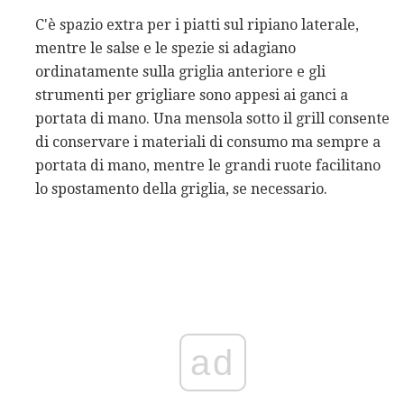
C'è spazio extra per i piatti sul ripiano laterale,
mentre le salse e le spezie si adagiano
ordinatamente sulla griglia anteriore e gli
strumenti per grigliare sono appesi ai ganci a
portata di mano. Una mensola sotto il grill consente
di conservare i materiali di consumo ma sempre a
portata di mano, mentre le grandi ruote facilitano
lo spostamento della griglia, se necessario.
ad