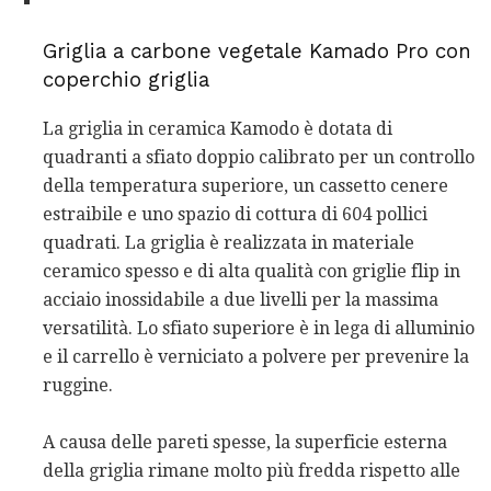
Griglia a carbone vegetale Kamado Pro con
coperchio griglia
La griglia in ceramica Kamodo è dotata di
quadranti a sfiato doppio calibrato per un controllo
della temperatura superiore, un cassetto cenere
estraibile e uno spazio di cottura di 604 pollici
quadrati. La griglia è realizzata in materiale
ceramico spesso e di alta qualità con griglie flip in
acciaio inossidabile a due livelli per la massima
versatilità. Lo sfiato superiore è in lega di alluminio
e il carrello è verniciato a polvere per prevenire la
ruggine.
A causa delle pareti spesse, la superficie esterna
della griglia rimane molto più fredda rispetto alle