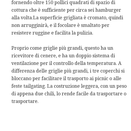
fornendo oltre 150 pollici quadrati di spazio di
cottura che è sufficiente per circa sei hamburger
alla volta.La superficie grigliata è cromato, quindi
non arrugginirà, e il focolare è smaltato per
resistere ruggine e facilita la pulizia.
Proprio come griglie più grandi, questo ha un
ricevitore di cenere, e ha un doppio sistema di
ventilazione per il controllo della temperatura. A
differenza delle griglie più grandi, i tre coperchi si
bloccano per facilitare il trasporto ai picnic o alle
feste tailgating. La costruzione leggera, con un peso
di appena due chili, lo rende facile da trasportare o
trasportare.