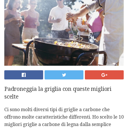
Padroneggia la griglia con queste migliori
scelte
Ci sono molti diversi tipi di griglie a carbone che
offrono molte caratteristiche differenti. Ho scelto le 10
migliori griglie a carbone di legna dalla semplice