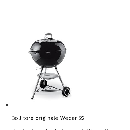
Bollitore originale Weber 22