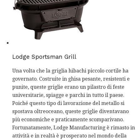
Lodge Sportsman Grill
Una volta che la griglia hibachi piccolo cortile ha
governato. Costruite in ghisa pesante, resistenti e
punite, queste griglie erano un pilastro di feste
universitarie, spiagge e parchi in tutto il paese.
Poiché questo tipo di lavorazione del metallo si
spostava oltreoceano, queste griglie diventavano
più economiche e praticamente scomparivano.
Fortunatamente, Lodge Manufacturing è rimasto in
attività e in realtà è prosperato nel mondo della