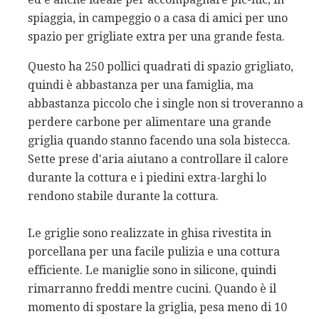
spiaggia, in campeggio o a casa di amici per uno
spazio per grigliate extra per una grande festa.
Questo ha 250 pollici quadrati di spazio grigliato,
quindi è abbastanza per una famiglia, ma
abbastanza piccolo che i single non si troveranno a
perdere carbone per alimentare una grande
griglia quando stanno facendo una sola bistecca.
Sette prese d'aria aiutano a controllare il calore
durante la cottura e i piedini extra-larghi lo
rendono stabile durante la cottura.
Le griglie sono realizzate in ghisa rivestita in
porcellana per una facile pulizia e una cottura
efficiente. Le maniglie sono in silicone, quindi
rimarranno freddi mentre cucini. Quando è il
momento di spostare la griglia, pesa meno di 10