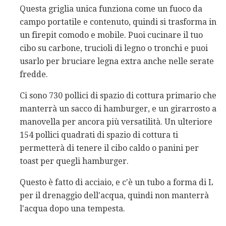
Questa griglia unica funziona come un fuoco da
campo portatile e contenuto, quindi si trasforma in
un firepit comodo e mobile. Puoi cucinare il tuo
cibo su carbone, trucioli di legno o tronchi e puoi
usarlo per bruciare legna extra anche nelle serate
fredde.
Ci sono 730 pollici di spazio di cottura primario che
manterrà un sacco di hamburger, e un girarrosto a
manovella per ancora più versatilità. Un ulteriore
154 pollici quadrati di spazio di cottura ti
permetterà di tenere il cibo caldo o panini per
toast per quegli hamburger.
Questo è fatto di acciaio, e c'è un tubo a forma di L
per il drenaggio dell'acqua, quindi non manterrà
l'acqua dopo una tempesta.