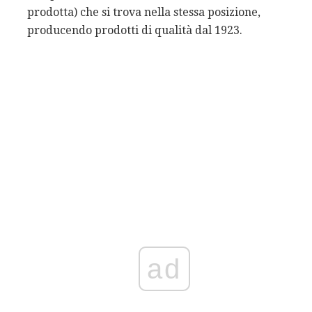
prodotta) che si trova nella stessa posizione,
producendo prodotti di qualità dal 1923.
ad