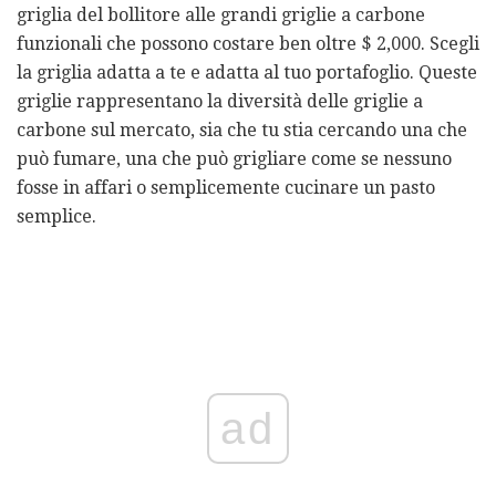
griglia del bollitore alle grandi griglie a carbone
funzionali che possono costare ben oltre $ 2,000. Scegli
la griglia adatta a te e adatta al tuo portafoglio. Queste
griglie rappresentano la diversità delle griglie a
carbone sul mercato, sia che tu stia cercando una che
può fumare, una che può grigliare come se nessuno
fosse in affari o semplicemente cucinare un pasto
semplice.
ad