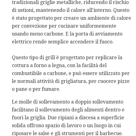
tradizionali griglie metalliche, riducendo il rischio
di ustioni, mantenendo il calore all'interno. Questo
è stato progettato per creare un ambiente di calore
per convezione per cucinare uniformemente
usando meno carbone. E la porta di avviamento
elettrico rende semplice accendere il fuoco.
Questo tipo di grill è progettato per replicare la
cottura a forno a legna, con la facilità del
combustibile a carbone, e può essere utilizzato per
le normali attività di grigliatura, per cuocere pizze
o pane o per fumare.
Le molle di sollevamento a doppio sollevamento
facilitano il sollevamento degli alimenti dentro e
fuori la griglia. Due ripiani a discesa a superficie
solida offrono spazio di lavoro o un luogo in cui
riposare le salse e gli strumenti per il barbecue.