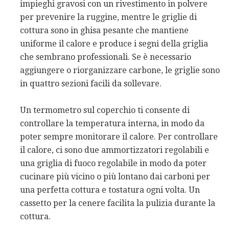
impieghi gravosi con un rivestimento in polvere
per prevenire la ruggine, mentre le griglie di
cottura sono in ghisa pesante che mantiene
uniforme il calore e produce i segni della griglia
che sembrano professionali. Se è necessario
aggiungere o riorganizzare carbone, le griglie sono
in quattro sezioni facili da sollevare.
Un termometro sul coperchio ti consente di
controllare la temperatura interna, in modo da
poter sempre monitorare il calore. Per controllare
il calore, ci sono due ammortizzatori regolabili e
una griglia di fuoco regolabile in modo da poter
cucinare più vicino o più lontano dai carboni per
una perfetta cottura e tostatura ogni volta. Un
cassetto per la cenere facilita la pulizia durante la
cottura.