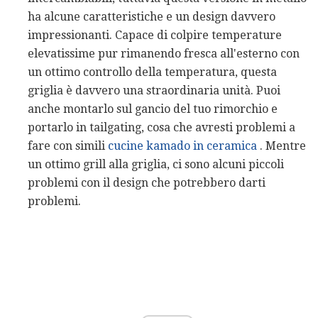
ha alcune caratteristiche e un design davvero
impressionanti. Capace di colpire temperature
elevatissime pur rimanendo fresca all'esterno con
un ottimo controllo della temperatura, questa
griglia è davvero una straordinaria unità. Puoi
anche montarlo sul gancio del tuo rimorchio e
portarlo in tailgating, cosa che avresti problemi a
fare con simili
cucine kamado in ceramica
. Mentre
un ottimo grill alla griglia, ci sono alcuni piccoli
problemi con il design che potrebbero darti
problemi.