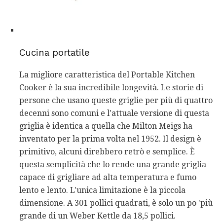
Cucina portatile
La migliore caratteristica del Portable Kitchen
Cooker è la sua incredibile longevità. Le storie di
persone che usano queste griglie per più di quattro
decenni sono comuni e l'attuale versione di questa
griglia è identica a quella che Milton Meigs ha
inventato per la prima volta nel 1952. Il design è
primitivo, alcuni direbbero retrò e semplice. È
questa semplicità che lo rende una grande griglia
capace di grigliare ad alta temperatura e fumo
lento e lento. L'unica limitazione è la piccola
dimensione. A 301 pollici quadrati, è solo un po 'più
grande di un Weber Kettle da 18,5 pollici.