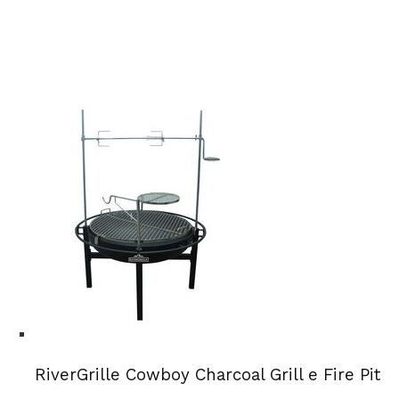
RiverGrille Cowboy Charcoal Grill e Fire Pit