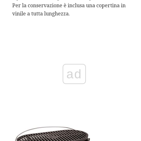
Per la conservazione è inclusa una copertina in
vinile a tutta lunghezza.
ad