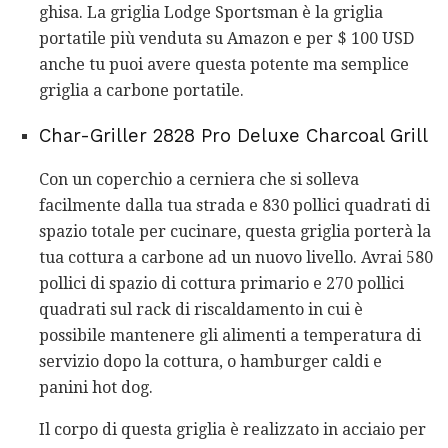
ghisa. La griglia Lodge Sportsman è la griglia
portatile più venduta su Amazon e per $ 100 USD
anche tu puoi avere questa potente ma semplice
griglia a carbone portatile.
Char-Griller 2828 Pro Deluxe Charcoal Grill
Con un coperchio a cerniera che si solleva
facilmente dalla tua strada e 830 pollici quadrati di
spazio totale per cucinare, questa griglia porterà la
tua cottura a carbone ad un nuovo livello. Avrai 580
pollici di spazio di cottura primario e 270 pollici
quadrati sul rack di riscaldamento in cui è
possibile mantenere gli alimenti a temperatura di
servizio dopo la cottura, o hamburger caldi e
panini hot dog.
Il corpo di questa griglia è realizzato in acciaio per