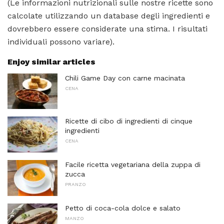
(Le informazioni nutrizionali sulle nostre ricette sono
calcolate utilizzando un database degli ingredienti e
dovrebbero essere considerate una stima. I risultati
individuali possono variare).
Enjoy similar articles
Chili Game Day con carne macinata
CENA
Ricette di cibo di ingredienti di cinque
ingredienti
CENA
Facile ricetta vegetariana della zuppa di
zucca
PRANZO
Petto di coca-cola dolce e salato
MANZO