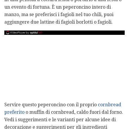
un evento di fortuna. È un peperoncino intero di
manzo, ma se preferisci i fagioli nel tuo chili, puoi
aggiungere due lattine di fagioli borlotti o fagioli.
Servire questo peperoncino con il proprio
cornbread
preferito
o muffin di cornbread, caldo fuori dal forno.
Vedi i suggerimenti e le varianti per alcune idee di
decorazione e suggerimenti per gli ingredienti