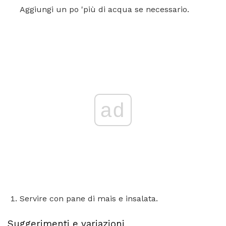
Aggiungi un po 'più di acqua se necessario.
ad
Servire con pane di mais e insalata.
Suggerimenti e variazioni