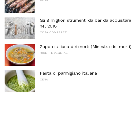
Gli 8 migliori strumenti da bar da acquistare
nel 2018
COSA COMPRARE
Zuppa italiana dei morti (Minestra dei morti)
RICETTE VEGETALI
Pasta di parmigiano italiana
CENA