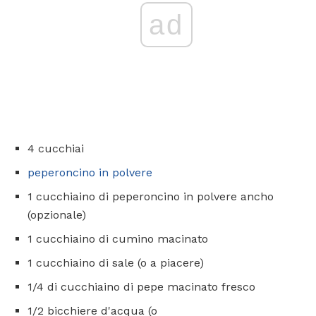
ad
4 cucchiai
peperoncino in polvere
1 cucchiaino di peperoncino in polvere ancho
(opzionale)
1 cucchiaino di cumino macinato
1 cucchiaino di sale (o a piacere)
1/4 di cucchiaino di pepe macinato fresco
1/2 bicchiere d'acqua (o