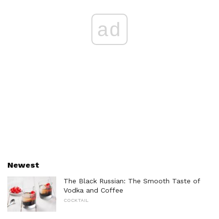
ad
Newest
The Black Russian: The Smooth Taste of
Vodka and Coffee
COCKTAIL