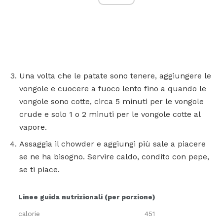
Una volta che le patate sono tenere, aggiungere le
vongole e cuocere a fuoco lento fino a quando le
vongole sono cotte, circa 5 minuti per le vongole
crude e solo 1 o 2 minuti per le vongole cotte al
vapore.
Assaggia il chowder e aggiungi più sale a piacere
se ne ha bisogno. Servire caldo, condito con pepe,
se ti piace.
Linee guida nutrizionali (per porzione)
calorie
451