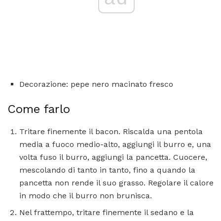
Decorazione: pepe nero macinato fresco
Come farlo
Tritare finemente il bacon. Riscalda una pentola
media a fuoco medio-alto, aggiungi il burro e, una
volta fuso il burro, aggiungi la pancetta. Cuocere,
mescolando di tanto in tanto, fino a quando la
pancetta non rende il suo grasso. Regolare il calore
in modo che il burro non brunisca.
Nel frattempo, tritare finemente il sedano e la