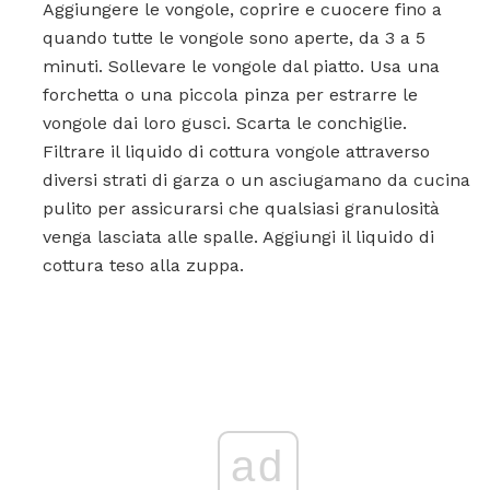
Aggiungere le vongole, coprire e cuocere fino a
quando tutte le vongole sono aperte, da 3 a 5
minuti. Sollevare le vongole dal piatto. Usa una
forchetta o una piccola pinza per estrarre le
vongole dai loro gusci. Scarta le conchiglie.
Filtrare il liquido di cottura vongole attraverso
diversi strati di garza o un asciugamano da cucina
pulito per assicurarsi che qualsiasi granulosità
venga lasciata alle spalle. Aggiungi il liquido di
cottura teso alla zuppa.
ad