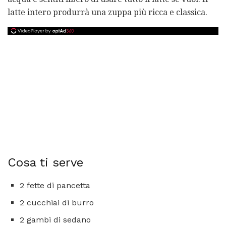
latte intero produrrà una zuppa più ricca e classica.
Cosa ti serve
2 fette di pancetta
2 cucchiai di burro
2 gambi di sedano