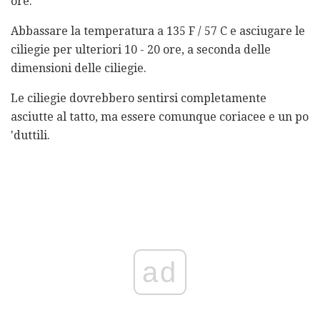
ore.
Abbassare la temperatura a 135 F / 57 C e asciugare le
ciliegie per ulteriori 10 - 20 ore, a seconda delle
dimensioni delle ciliegie.
Le ciliegie dovrebbero sentirsi completamente
asciutte al tatto, ma essere comunque coriacee e un po
'duttili.
ad