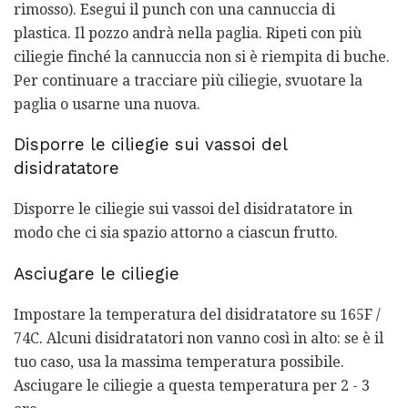
rimosso). Esegui il punch con una cannuccia di
plastica. Il pozzo andrà nella paglia. Ripeti con più
ciliegie finché la cannuccia non si è riempita di buche.
Per continuare a tracciare più ciliegie, svuotare la
paglia o usarne una nuova.
Disporre le ciliegie sui vassoi del
disidratatore
Disporre le ciliegie sui vassoi del disidratatore in
modo che ci sia spazio attorno a ciascun frutto.
Asciugare le ciliegie
Impostare la temperatura del disidratatore su 165F /
74C. Alcuni disidratatori non vanno così in alto: se è il
tuo caso, usa la massima temperatura possibile.
Asciugare le ciliegie a questa temperatura per 2 - 3