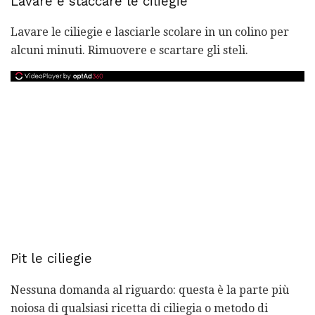
Lavare e staccare le ciliegie
Lavare le ciliegie e lasciarle scolare in un colino per
alcuni minuti. Rimuovere e scartare gli steli.
Pit le ciliegie
Nessuna domanda al riguardo: questa è la parte più
noiosa di qualsiasi ricetta di ciliegia o metodo di