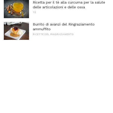
Ricetta per il tè alla curcuma per la salute
delle articolazioni e delle ossa
TÈ
Burrito di avanzi del Ringraziamento
ammuffito
RICETTE DEL RINGRAZIAMENTO