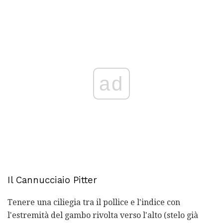
ad
Il Cannucciaio Pitter
Tenere una ciliegia tra il pollice e l'indice con
l'estremità del gambo rivolta verso l'alto (stelo già