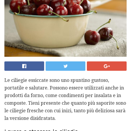
Le ciliegie essiccate sono uno spuntino gustoso,
portatile e salutare. Possono essere utilizzati anche in
prodotti da forno, come condimenti per insalata e in
composte. Tieni presente che quanto più saporite sono
le ciliegie fresche con cui inizi, tanto più deliziosa sarà
la versione disidratata.