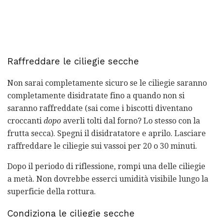
Raffreddare le ciliegie secche
Non sarai completamente sicuro se le ciliegie saranno
completamente disidratate fino a quando non si
saranno raffreddate (sai come i biscotti diventano
croccanti
dopo
averli tolti dal forno? Lo stesso con la
frutta secca). Spegni il disidratatore e aprilo. Lasciare
raffreddare le ciliegie sui vassoi per 20 o 30 minuti.
Dopo il periodo di riflessione, rompi una delle ciliegie
a metà. Non dovrebbe esserci umidità visibile lungo la
superficie della rottura.
Condiziona le ciliegie secche