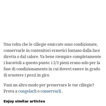
Una volta che le ciliegie essiccate sono condizionate,
conservarle in contenitori ermetici lontano dalla luce
diretta o dal calore. Va bene riempire completamente
i barattoli a questo punto: i 2/3 pieni erano solo per la
fase di condizionamento in cui dovevi essere in grado
di scuotere i pezzi in giro.
Vuoi un altro modo per preservare le tue ciliegie?
Prova a
congelarli
o
conservarli
.
Enjoy similar articles