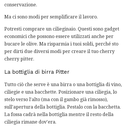
conservazione.
Ma ci sono modi per semplificare il lavoro.
Potresti comprare un cilieginaio. Questi sono gadget
economici che possono essere utilizzati anche per
bucare le olive. Ma risparmia i tuoi soldi, perché sto
per dirti due diversi modi per creare il tuo cherry
cherry pitter.
La bottiglia di birra Pitter
Tutto ciò che serve è una birra o una bottiglia di vino,
ciliegie e una bacchette. Posizionare una ciliegia, lo
stelo verso l'alto (ma con il gambo già rimosso),
sull'apertura della bottiglia. Pestalo con la bacchetta.
La fossa cadrà nella bottiglia mentre il resto della
ciliegia rimane dov'era.