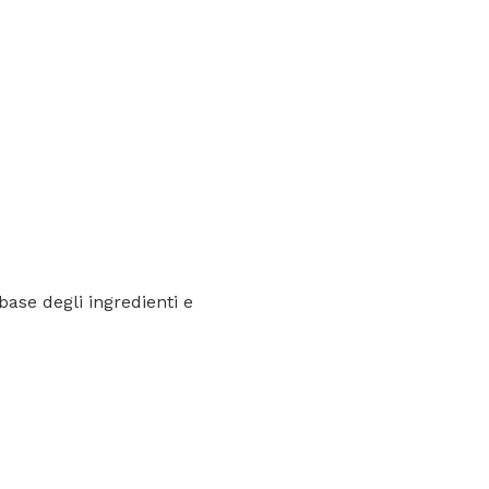
base degli ingredienti e