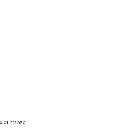
co di manzo