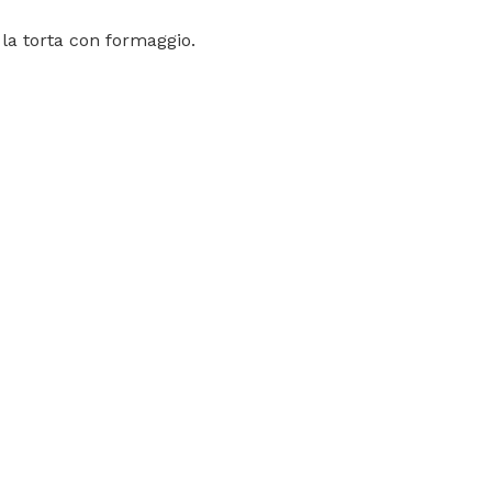
 la torta con formaggio.