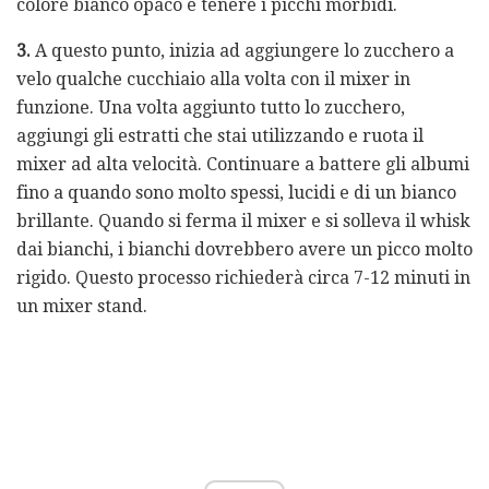
colore bianco opaco e tenere i picchi morbidi.
3.
A questo punto, inizia ad aggiungere lo zucchero a
velo qualche cucchiaio alla volta con il mixer in
funzione. Una volta aggiunto tutto lo zucchero,
aggiungi gli estratti che stai utilizzando e ruota il
mixer ad alta velocità. Continuare a battere gli albumi
fino a quando sono molto spessi, lucidi e di un bianco
brillante. Quando si ferma il mixer e si solleva il whisk
dai bianchi, i bianchi dovrebbero avere un picco molto
rigido. Questo processo richiederà circa 7-12 minuti in
un mixer stand.