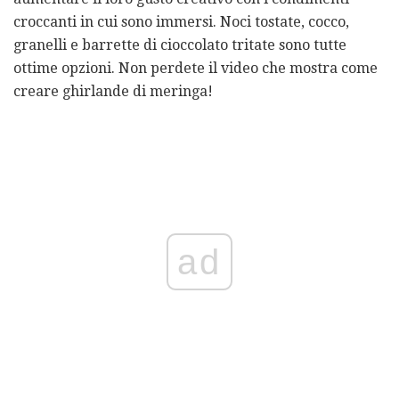
croccanti in cui sono immersi. Noci tostate, cocco,
granelli e barrette di cioccolato tritate sono tutte
ottime opzioni. Non perdete il video che mostra come
creare ghirlande di meringa!
ad