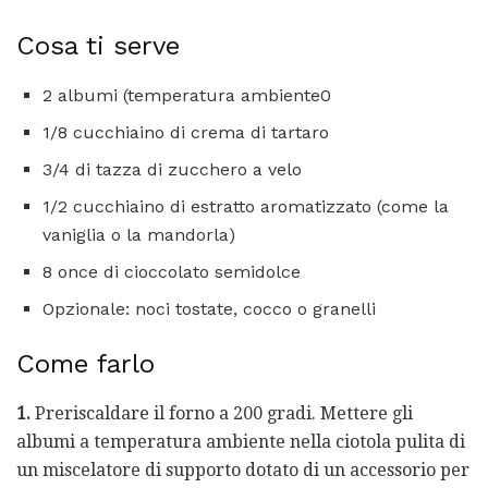
Cosa ti serve
2 albumi (temperatura ambiente0
1/8 cucchiaino di crema di tartaro
3/4 di tazza di zucchero a velo
1/2 cucchiaino di estratto aromatizzato (come la
vaniglia o la mandorla)
8 once di cioccolato semidolce
Opzionale: noci tostate, cocco o granelli
Come farlo
1.
Preriscaldare il forno a 200 gradi. Mettere gli
albumi a temperatura ambiente nella ciotola pulita di
un miscelatore di supporto dotato di un accessorio per