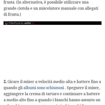
frusta. (In alternativa, è possibile utilizzare una
grande ciotola e un miscelatore manuale con allegati
di frusta.)
2.
Girare il mixer a velocità medio-alta e battere fino a
quando gli
albumi sono schiumosi
. Spegnere il mixer,
aggiungere la crema di tartaro e continuare a battere
a medio-alto fino a quando i bianchi hanno assunto un