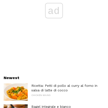
ad
Newest
Ricetta: Petti di pollo al curry al forno in
salsa di latte di cocco
CHICKEN MAINS
Bagel integrale e bianco