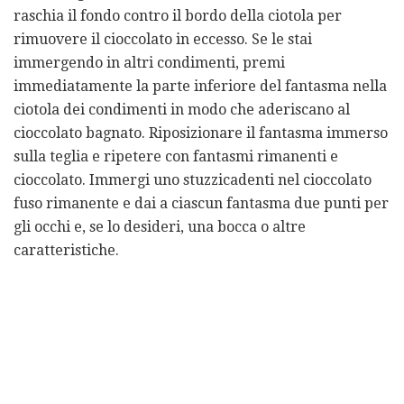
raschia il fondo contro il bordo della ciotola per
rimuovere il cioccolato in eccesso. Se le stai
immergendo in altri condimenti, premi
immediatamente la parte inferiore del fantasma nella
ciotola dei condimenti in modo che aderiscano al
cioccolato bagnato. Riposizionare il fantasma immerso
sulla teglia e ripetere con fantasmi rimanenti e
cioccolato. Immergi uno stuzzicadenti nel cioccolato
fuso rimanente e dai a ciascun fantasma due punti per
gli occhi e, se lo desideri, una bocca o altre
caratteristiche.