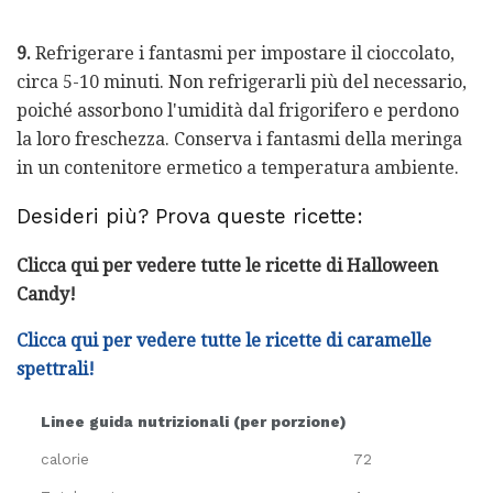
9.
Refrigerare i fantasmi per impostare il cioccolato,
circa 5-10 minuti. Non refrigerarli più del necessario,
poiché assorbono l'umidità dal frigorifero e perdono
la loro freschezza. Conserva i fantasmi della meringa
in un contenitore ermetico a temperatura ambiente.
Desideri più? Prova queste ricette:
Clicca qui per vedere tutte le ricette di Halloween
Candy!
Clicca qui per vedere tutte le ricette di caramelle
spettrali!
Linee guida nutrizionali (per porzione)
calorie
72