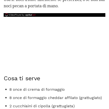
noci pecan a portata di mano.
Cosa ti serve
8 once di crema di formaggio
8 once di formaggio cheddar affilato (grattugiato)
2 cucchiaini di cipolla (grattugiata)