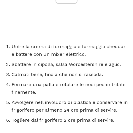
Unire la crema di formaggio e formaggio cheddar
e battere con un mixer elettrico.
Sbattere in cipolla, salsa Worcestershire e aglio.
Calmati bene, fino a che non si rassoda.
Formare una palla e rotolare le noci pecan tritate
finemente.
Avvolgere nell'involucro di plastica e conservare in
frigorifero per almeno 24 ore prima di servire.
Togliere dal frigorifero 2 ore prima di servire.