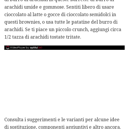
arachidi umide e gommose. Sentiti libero di usare
cioccolato al latte o gocce di cioccolato semidolci in
questi brownies, o usa tutte le patatine del burro di
arachidi. Se ti piace un piccolo crunch, aggiungi circa
1/2 tazza di arachidi tostate tritate.
Consulta i suggerimenti e le varianti per alcune idee
di sostituzione, componenti aggiuntivi e altro ancora.