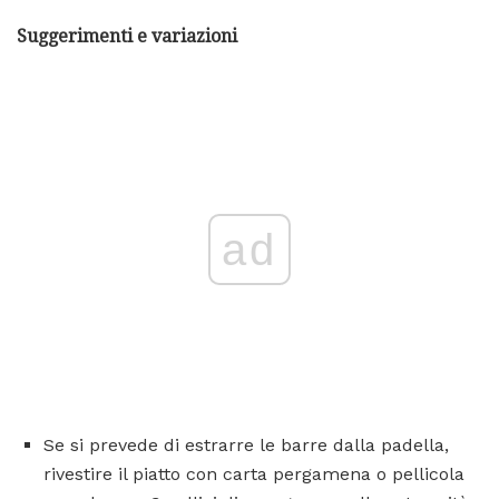
Suggerimenti e variazioni
ad
Se si prevede di estrarre le barre dalla padella,
rivestire il piatto con carta pergamena o pellicola