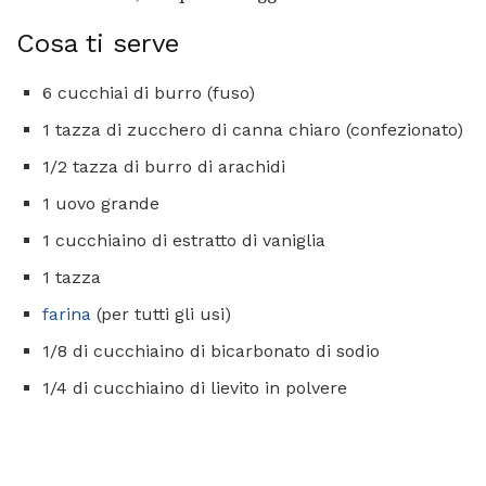
Cosa ti serve
6 cucchiai di burro (fuso)
1 tazza di zucchero di canna chiaro (confezionato)
1/2 tazza di burro di arachidi
1 uovo grande
1 cucchiaino di estratto di vaniglia
1 tazza
farina
(per tutti gli usi)
1/8 di cucchiaino di bicarbonato di sodio
1/4 di cucchiaino di lievito in polvere