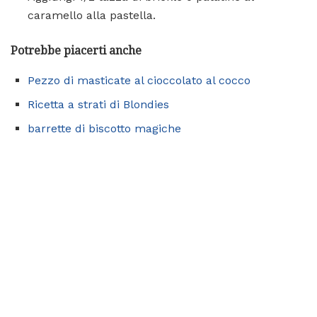
caramello alla pastella.
Potrebbe piacerti anche
Pezzo di masticate al cioccolato al cocco
Ricetta a strati di Blondies
barrette di biscotto magiche