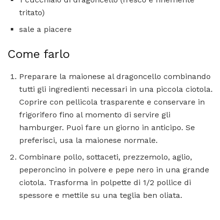
tritato)
sale a piacere
Come farlo
Preparare la maionese al dragoncello combinando
tutti gli ingredienti necessari in una piccola ciotola.
Coprire con pellicola trasparente e conservare in
frigorifero fino al momento di servire gli
hamburger. Puoi fare un giorno in anticipo. Se
preferisci, usa la maionese normale.
Combinare pollo, sottaceti, prezzemolo, aglio,
peperoncino in polvere e pepe nero in una grande
ciotola. Trasforma in polpette di 1/2 pollice di
spessore e mettile su una teglia ben oliata.