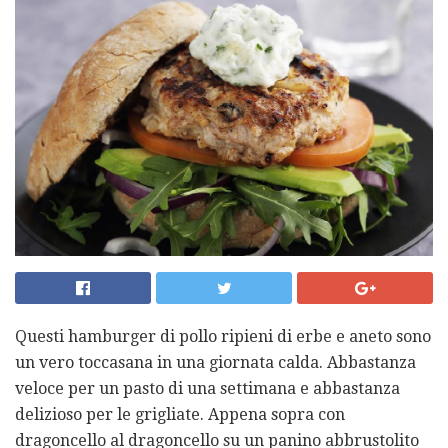
Questi hamburger di pollo ripieni di erbe e aneto sono
un vero toccasana in una giornata calda. Abbastanza
veloce per un pasto di una settimana e abbastanza
delizioso per le grigliate. Appena sopra con
dragoncello al dragoncello su un panino abbrustolito