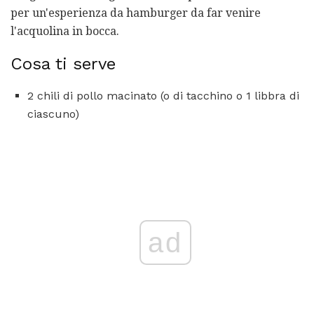
per un'esperienza da hamburger da far venire
l'acquolina in bocca.
Cosa ti serve
2 chili di pollo macinato (o di tacchino o 1 libbra di
ciascuno)
ad