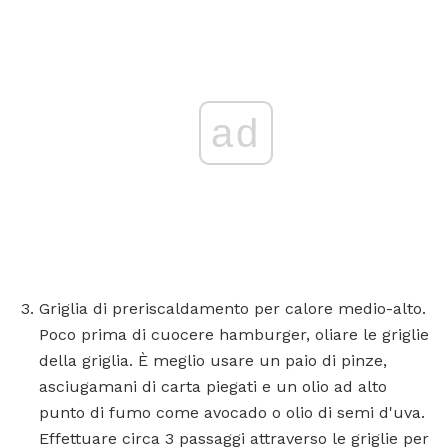
ad
Griglia di preriscaldamento per calore medio-alto.
Poco prima di cuocere hamburger, oliare le griglie
della griglia. È meglio usare un paio di pinze,
asciugamani di carta piegati e un olio ad alto
punto di fumo come avocado o olio di semi d'uva.
Effettuare circa 3 passaggi attraverso le griglie per