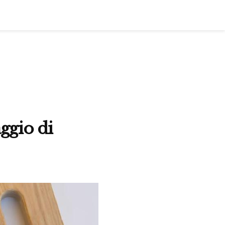
aggio di