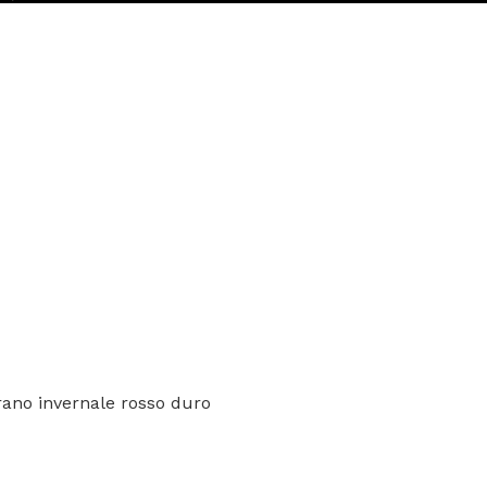
rano invernale rosso duro