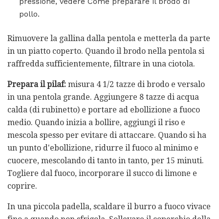
pressione, vedere Come preparare il brodo di
pollo.
Rimuovere la gallina dalla pentola e metterla da parte
in un piatto coperto. Quando il brodo nella pentola si
raffredda sufficientemente, filtrare in una ciotola.
Prepara il pilaf:
misura 4 1/2 tazze di brodo e versalo
in una pentola grande. Aggiungere 8 tazze di acqua
calda (di rubinetto) e portare ad ebollizione a fuoco
medio. Quando inizia a bollire, aggiungi il riso e
mescola spesso per evitare di attaccare. Quando si ha
un punto d'ebollizione, ridurre il fuoco al minimo e
cuocere, mescolando di tanto in tanto, per 15 minuti.
Togliere dal fuoco, incorporare il succo di limone e
coprire.
In una piccola padella, scaldare il burro a fuoco vivace