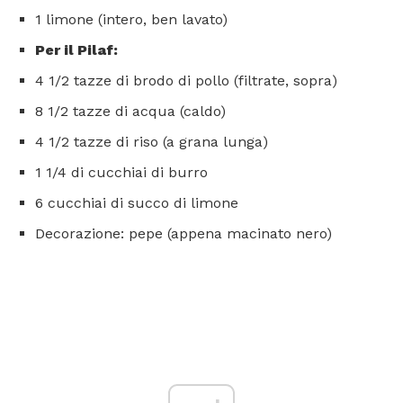
1 limone (intero, ben lavato)
Per il Pilaf:
4 1/2 tazze di brodo di pollo (filtrate, sopra)
8 1/2 tazze di acqua (caldo)
4 1/2 tazze di riso (a grana lunga)
1 1/4 di cucchiai di burro
6 cucchiai di succo di limone
Decorazione: pepe (appena macinato nero)