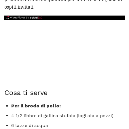
ospiti invitati.
Cosa ti serve
Per il brodo di pollo:
4 1/2 libbre di gallina stufata (tagliata a pezzi)
6 tazze di acqua