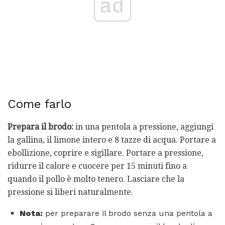
ad
Come farlo
Prepara il brodo:
in una pentola a pressione, aggiungi
la gallina, il limone intero e 8 tazze di acqua. Portare a
ebollizione, coprire e sigillare. Portare a pressione,
ridurre il calore e cuocere per 15 minuti fino a
quando il pollo è molto tenero. Lasciare che la
pressione si liberi naturalmente.
Nota:
per preparare il brodo senza una pentola a