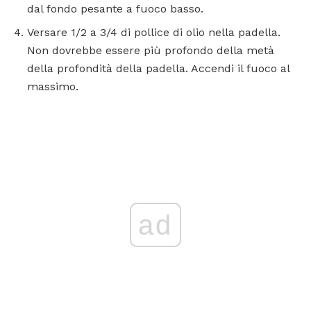
dal fondo pesante a fuoco basso.
Versare 1/2 a 3/4 di pollice di olio nella padella.
Non dovrebbe essere più profondo della metà
della profondità della padella. Accendi il fuoco al
massimo.
ad