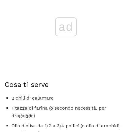
ad
Cosa ti serve
2 chili di calamaro
1 tazza di farina (o secondo necessità, per
dragaggio)
Olio d'oliva da 1/2 a 3/4 pollici (o olio di arachidi,