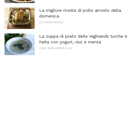
La migliore ricetta di pollo arrosto della
domenica
CHICKEN MAINS
La zuppa di prato delle Highlands turche è
fatta con yogurt, riso e menta
CIBO MEDIORIENTALE