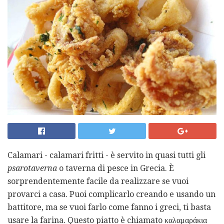
Calamari - calamari fritti - è servito in quasi tutti gli
psarotaverna
o taverna di pesce in Grecia. È
sorprendentemente facile da realizzare se vuoi
provarci a casa. Puoi complicarlo creando e usando un
battitore, ma se vuoi farlo come fanno i greci, ti basta
usare la farina. Questo piatto è chiamato καλαμαράκια