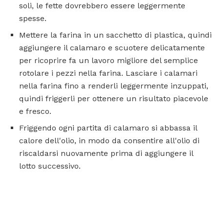
soli, le fette dovrebbero essere leggermente
spesse.
Mettere la farina in un sacchetto di plastica, quindi
aggiungere il calamaro e scuotere delicatamente
per ricoprire fa un lavoro migliore del semplice
rotolare i pezzi nella farina. Lasciare i calamari
nella farina fino a renderli leggermente inzuppati,
quindi friggerli per ottenere un risultato piacevole
e fresco.
Friggendo ogni partita di calamaro si abbassa il
calore dell'olio, in modo da consentire all'olio di
riscaldarsi nuovamente prima di aggiungere il
lotto successivo.