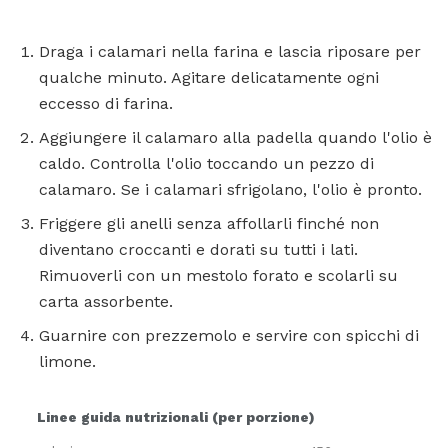
Draga i calamari nella farina e lascia riposare per
qualche minuto. Agitare delicatamente ogni
eccesso di farina.
Aggiungere il calamaro alla padella quando l'olio è
caldo. Controlla l'olio toccando un pezzo di
calamaro. Se i calamari sfrigolano, l'olio è pronto.
Friggere gli anelli senza affollarli finché non
diventano croccanti e dorati su tutti i lati.
Rimuoverli con un mestolo forato e scolarli su
carta assorbente.
Guarnire con prezzemolo e servire con spicchi di
limone.
Linee guida nutrizionali (per porzione)