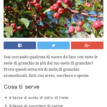
Stai cercando qualcosa di nuovo da fare con tutte le
mele di granchio in più dal tuo melo di granchio?
Prova questi sottaceti di mela di granchio
aromatizzati, fatti con aceto, zucchero e spezie.
Cosa ti serve
6 tazze di aceto di sidro di mele
8 tazze di zucchero di canna