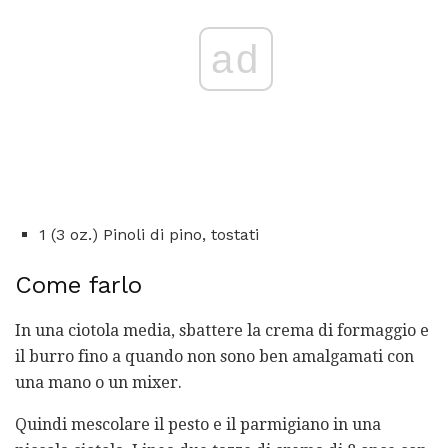
ad
1 (3 oz.) Pinoli di pino, tostati
Come farlo
In una ciotola media, sbattere la crema di formaggio e
il burro fino a quando non sono ben amalgamati con
una mano o un mixer.
Quindi mescolare il pesto e il parmigiano in una