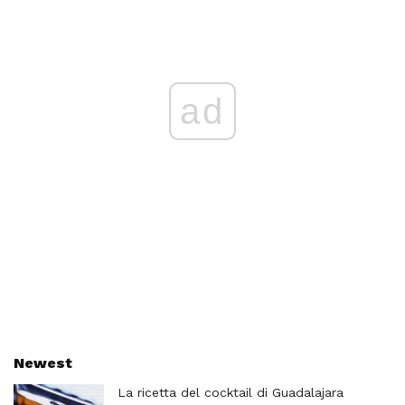
ad
Newest
La ricetta del cocktail di Guadalajara