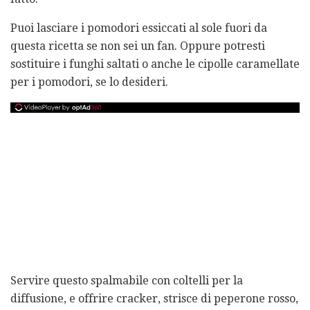
Puoi lasciare i pomodori essiccati al sole fuori da
questa ricetta se non sei un fan. Oppure potresti
sostituire i funghi saltati o anche le cipolle caramellate
per i pomodori, se lo desideri.
Servire questo spalmabile con coltelli per la
diffusione, e offrire cracker, strisce di peperone rosso,