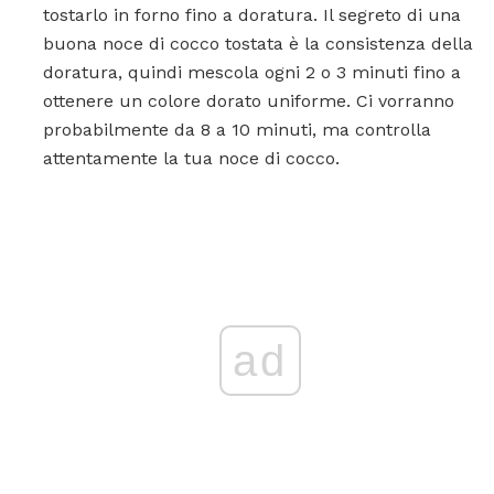
tostarlo in forno fino a doratura. Il segreto di una
buona noce di cocco tostata è la consistenza della
doratura, quindi mescola ogni 2 o 3 minuti fino a
ottenere un colore dorato uniforme. Ci vorranno
probabilmente da 8 a 10 minuti, ma controlla
attentamente la tua noce di cocco.
ad