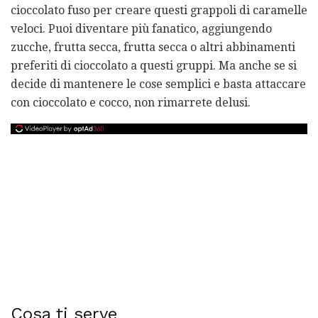
cioccolato fuso per creare questi grappoli di caramelle
veloci. Puoi diventare più fanatico, aggiungendo
zucche, frutta secca, frutta secca o altri abbinamenti
preferiti di cioccolato a questi gruppi. Ma anche se si
decide di mantenere le cose semplici e basta attaccare
con cioccolato e cocco, non rimarrete delusi.
Cosa ti serve