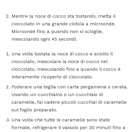
Mentre la noce di cocco sta tostando, metta il
cioccolato in una grande ciotola a microonde.
Microonde fino a quando non si scioglie,
mescolando ogni 45 secondi.
Una volta tostata la noce di cocco e sciolto il
cioccolato, mescolare la noce di cocco nel
cioccolato, mescolando fino a quando il cocco è
interamente ricoperto di cioccolato.
Foderare una teglia con carta pergamena o cerata.
Usando un cucchiaino o un cucchiaio di
caramelle, fai cadere piccoli cucchiai di caramelle
sul foglio preparato.
Una volta che tutte le caramelle sono state
formate, refrigerare il vassoio per 30 minuti fino a