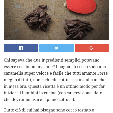
Chi sapeva che due ingredienti semplici potevano
essere così buoni insieme? I pagliai di cocco sono una
caramella super veloce e facile che tutti amano! Forse
meglio di tutti, non richiede cottura; si installa anche
in mezz'ora. Questa ricetta è un ottimo modo per far
iniziare i bambini in cucina (con supervisione, dato
che dovranno usare il piano cottura).
Tutto ciò di cui hai bisogno sono cocco tostato e