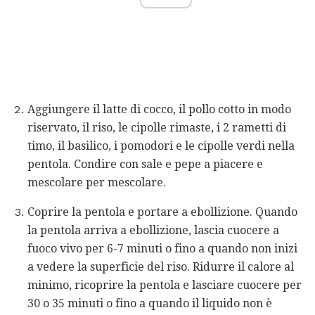
Aggiungere il latte di cocco, il pollo cotto in modo
riservato, il riso, le cipolle rimaste, i 2 rametti di
timo, il basilico, i pomodori e le cipolle verdi nella
pentola. Condire con sale e pepe a piacere e
mescolare per mescolare.
Coprire la pentola e portare a ebollizione. Quando
la pentola arriva a ebollizione, lascia cuocere a
fuoco vivo per 6-7 minuti o fino a quando non inizi
a vedere la superficie del riso. Ridurre il calore al
minimo, ricoprire la pentola e lasciare cuocere per
30 o 35 minuti o fino a quando il liquido non è