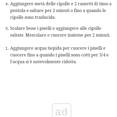
Aggiungere metà delle cipolle e 2 rametti di timo a
pentola e saltare per 2 minuti o fino a quando le
cipolle sono traslucide.
Scolare bene i piselli e aggiungere alle cipolle
saltate. Mescolare e cuocere insieme per 2 minuti.
Aggiungere acqua tiepida per cuocere i piselli e
cuocere fino a quando i piselli sono cotti per 3/4 e
l'acqua si è notevolmente ridotta.
ad