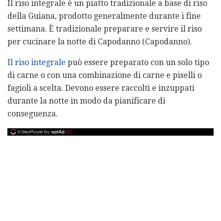
Il riso integrale è un piatto tradizionale a base di riso
della Guiana, prodotto generalmente durante i fine
settimana. È tradizionale preparare e servire il riso
per cucinare la notte di Capodanno (Capodanno).
Il riso integrale
può essere preparato con un solo tipo
di carne o con una combinazione di carne e piselli o
fagioli a scelta. Devono essere raccolti e inzuppati
durante la notte in modo da pianificare di
conseguenza.