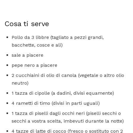
Cosa ti serve
Pollo da 3 libbre (tagliato a pezzi grandi,
bacchette, cosce e ali)
sale a piacere
pepe nero a piacere
2 cucchiaini di olio di canola (vegetale o altro olio
neutro)
1 tazza di cipolle (a dadini, divisi equamente)
4 rametti di timo (divisi in parti uguali)
1 tazza di piselli dagli occhi neri (piselli secchi o
secchi a vostra scelta, imbevuti durante la notte)
4 tazze di latte di cocco (fresco o sostituto con 2