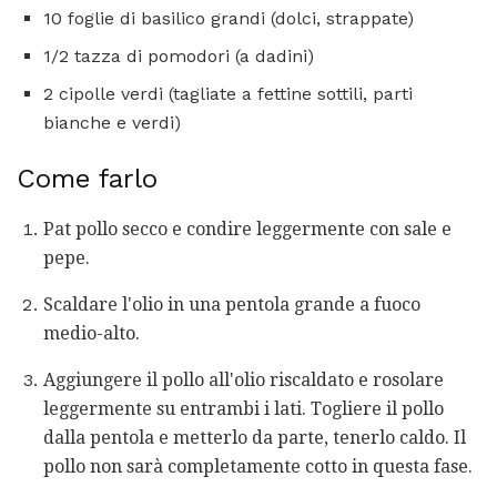
10 foglie di basilico grandi (dolci, strappate)
1/2 tazza di pomodori (a dadini)
2 cipolle verdi (tagliate a fettine sottili, parti
bianche e verdi)
Come farlo
Pat pollo secco e condire leggermente con sale e
pepe.
Scaldare l'olio in una pentola grande a fuoco
medio-alto.
Aggiungere il pollo all'olio riscaldato e rosolare
leggermente su entrambi i lati. Togliere il pollo
dalla pentola e metterlo da parte, tenerlo caldo. Il
pollo non sarà completamente cotto in questa fase.