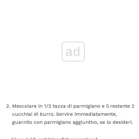
ad
Mescolare in 1/2 tazza di parmigiano e il restante 2
cucchiai di burro. Servire immediatamente,
guarnito con parmigiano aggiuntivo, se lo desideri.