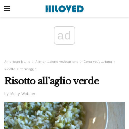
ad
American Mains
Alimentazione vegetariana
Cena vegetariana
Ricette al formaggio
Risotto all'aglio verde
by Molly Watson