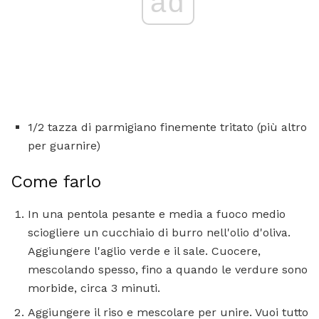
ad
1/2 tazza di parmigiano finemente tritato (più altro
per guarnire)
Come farlo
In una pentola pesante e media a fuoco medio
sciogliere un cucchiaio di burro nell'olio d'oliva.
Aggiungere l'aglio verde e il sale. Cuocere,
mescolando spesso, fino a quando le verdure sono
morbide, circa 3 minuti.
Aggiungere il riso e mescolare per unire. Vuoi tutto