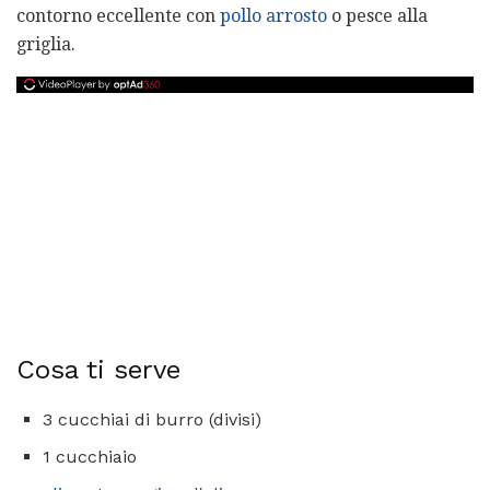
contorno eccellente con
pollo arrosto
o pesce alla
griglia.
Cosa ti serve
3 cucchiai di burro (divisi)
1 cucchiaio