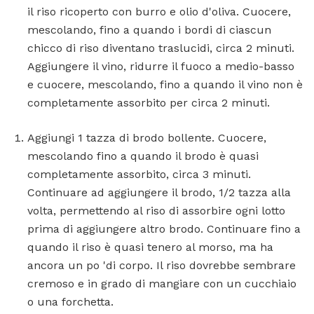
il riso ricoperto con burro e olio d'oliva. Cuocere,
mescolando, fino a quando i bordi di ciascun
chicco di riso diventano traslucidi, circa 2 minuti.
Aggiungere il vino, ridurre il fuoco a medio-basso
e cuocere, mescolando, fino a quando il vino non è
completamente assorbito per circa 2 minuti.
Aggiungi 1 tazza di brodo bollente. Cuocere,
mescolando fino a quando il brodo è quasi
completamente assorbito, circa 3 minuti.
Continuare ad aggiungere il brodo, 1/2 tazza alla
volta, permettendo al riso di assorbire ogni lotto
prima di aggiungere altro brodo. Continuare fino a
quando il riso è quasi tenero al morso, ma ha
ancora un po 'di corpo. Il riso dovrebbe sembrare
cremoso e in grado di mangiare con un cucchiaio
o una forchetta.