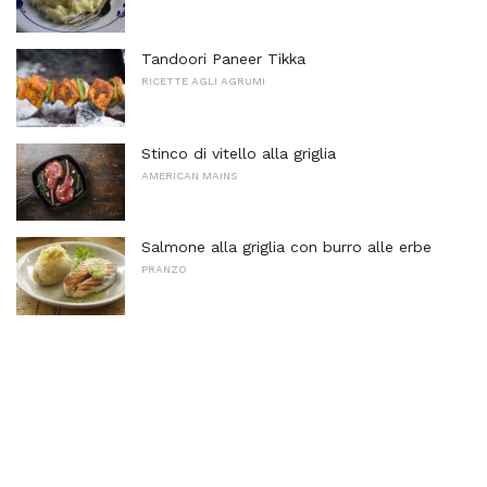
Tandoori Paneer Tikka
RICETTE AGLI AGRUMI
Stinco di vitello alla griglia
AMERICAN MAINS
Salmone alla griglia con burro alle erbe
PRANZO