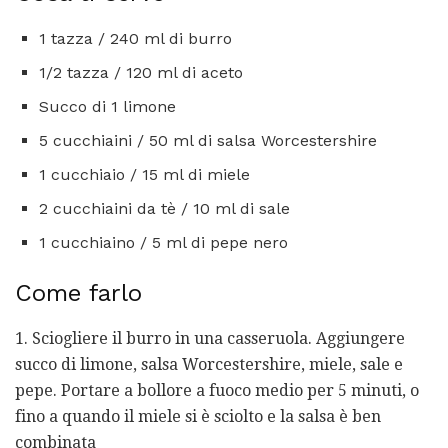
1 tazza / 240 ml di burro
1/2 tazza / 120 ml di aceto
Succo di 1 limone
5 cucchiaini / 50 ml di salsa Worcestershire
1 cucchiaio / 15 ml di miele
2 cucchiaini da tè / 10 ml di sale
1 cucchiaino / 5 ml di pepe nero
Come farlo
1. Sciogliere il burro in una casseruola. Aggiungere
succo di limone, salsa Worcestershire, miele, sale e
pepe. Portare a bollore a fuoco medio per 5 minuti, o
fino a quando il miele si è sciolto e la salsa è ben
combinata