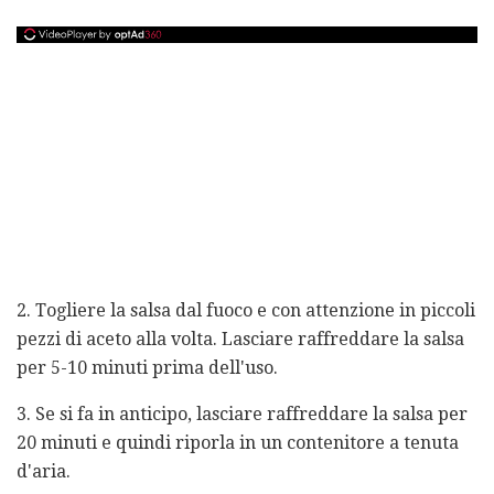
2. Togliere la salsa dal fuoco e con attenzione in piccoli
pezzi di aceto alla volta. Lasciare raffreddare la salsa
per 5-10 minuti prima dell'uso.
3. Se si fa in anticipo, lasciare raffreddare la salsa per
20 minuti e quindi riporla in un contenitore a tenuta
d'aria.