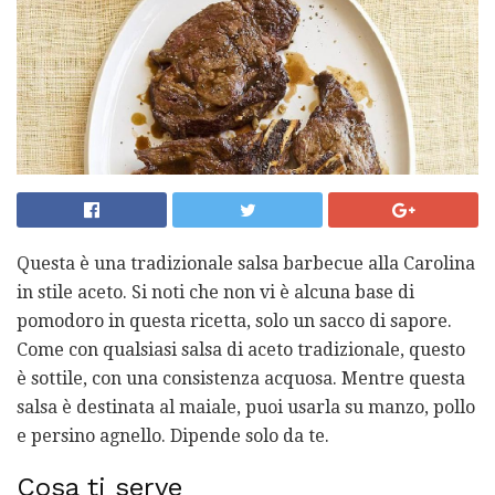
Questa è una tradizionale salsa barbecue alla Carolina
in stile aceto. Si noti che non vi è alcuna base di
pomodoro in questa ricetta, solo un sacco di sapore.
Come con qualsiasi salsa di aceto tradizionale, questo
è sottile, con una consistenza acquosa. Mentre questa
salsa è destinata al maiale, puoi usarla su manzo, pollo
e persino agnello. Dipende solo da te.
Cosa ti serve