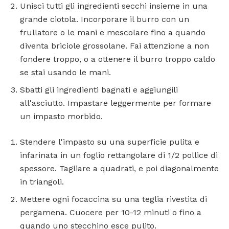
Unisci tutti gli ingredienti secchi insieme in una
grande ciotola. Incorporare il burro con un
frullatore o le mani e mescolare fino a quando
diventa briciole grossolane. Fai attenzione a non
fondere troppo, o a ottenere il burro troppo caldo
se stai usando le mani.
Sbatti gli ingredienti bagnati e aggiungili
all'asciutto. Impastare leggermente per formare
un impasto morbido.
Stendere l'impasto su una superficie pulita e
infarinata in un foglio rettangolare di 1/2 pollice di
spessore. Tagliare a quadrati, e poi diagonalmente
in triangoli.
Mettere ogni focaccina su una teglia rivestita di
pergamena. Cuocere per 10-12 minuti o fino a
quando uno stecchino esce pulito.