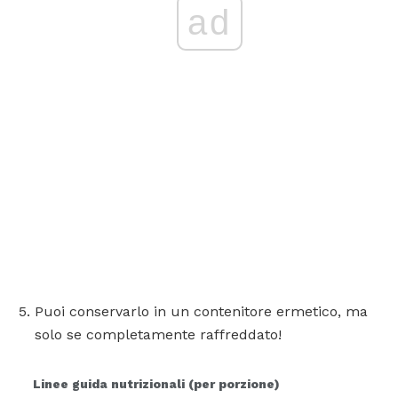
ad
Puoi conservarlo in un contenitore ermetico, ma
solo se completamente raffreddato!
Linee guida nutrizionali (per porzione)