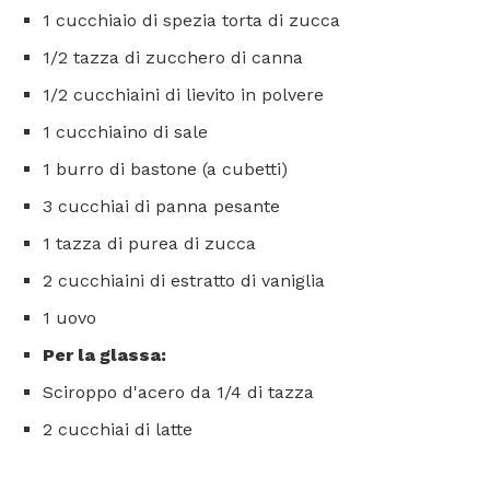
1 cucchiaio di spezia torta di zucca
1/2 tazza di zucchero di canna
1/2 cucchiaini di lievito in polvere
1 cucchiaino di sale
1 burro di bastone (a cubetti)
3 cucchiai di panna pesante
1 tazza di purea di zucca
2 cucchiaini di estratto di vaniglia
1 uovo
Per la glassa:
Sciroppo d'acero da 1/4 di tazza
2 cucchiai di latte