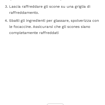
Lascia raffreddare gli scone su una griglia di
raffreddamento.
Sbatti gli ingredienti per glassare, spolverizza con
le focaccine. Assicurarsi che gli scones siano
completamente raffreddati