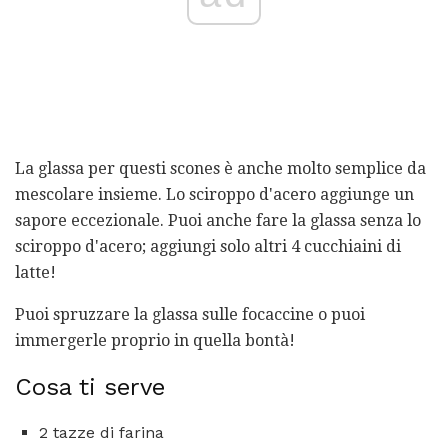
La glassa per questi scones è anche molto semplice da
mescolare insieme. Lo sciroppo d'acero aggiunge un
sapore eccezionale. Puoi anche fare la glassa senza lo
sciroppo d'acero; aggiungi solo altri 4 cucchiaini di
latte!
Puoi spruzzare la glassa sulle focaccine o puoi
immergerle proprio in quella bontà!
Cosa ti serve
2 tazze di farina