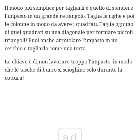
Il modo più semplice per tagliarli è quello di stendere
l'impasto in un grande rettangolo. Taglia le righe e poi
le colonne in modo da avere i quadrati. Taglia ognuno
di quei quadrati su una diagonale per formare piccoli
triangoli! Puoi anche arrotolare l'impasto in un
cerchio e tagliarlo come una torta.
La chiave è di non lavorare troppo l'impasto, in modo
che le tasche di burro si sciogliino solo durante la
cottura!
ad