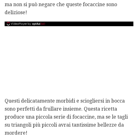
ma non si può negare che queste focaccine sono
deliziose!
Questi delicatamente morbidi e sciogliersi in bocca
sono perfetti da frullare insieme. Questa ricetta
produce una piccola serie di focaccine, ma se le tagli
su triangoli più piccoli avrai tantissime bellezze da
mordere!