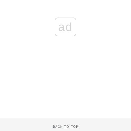
ad
BACK TO TOP