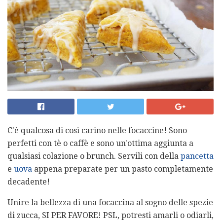
C'è qualcosa di così carino nelle focaccine! Sono
perfetti con tè o caffè e sono un'ottima aggiunta a
qualsiasi colazione o brunch. Servili con della
pancetta
e
uova
appena preparate per un pasto completamente
decadente!
Unire la bellezza di una focaccina al sogno delle spezie
di zucca, SI PER FAVORE! PSL, potresti amarli o odiarli,