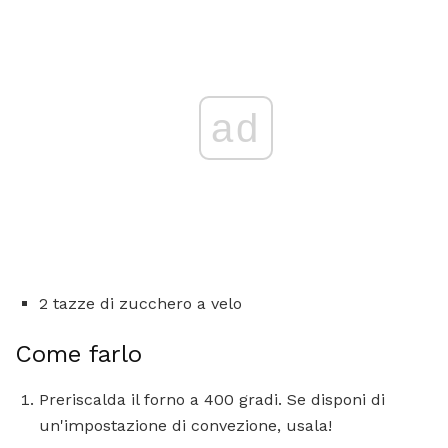
ad
2 tazze di zucchero a velo
Come farlo
Preriscalda il forno a 400 gradi. Se disponi di
un'impostazione di convezione, usala!