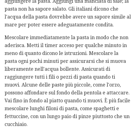
aggiungere la pasta. Aggiungi una manciata di sale; la
pasta non ha sapore salato. Gli italiani dicono che
l'acqua della pasta dovrebbe avere un sapore simile al
mare per poter essere adeguatamente condita.
Mescolare immediatamente la pasta in modo che non
aderisca. Metti il ​​timer acceso per qualche minuto in
meno di quanto dicono le istruzioni. Mescolare la
pasta ogni pochi minuti per assicurarsi che si muova
liberamente nell'acqua bollente. Assicurati di
raggiungere tutti i fili o pezzi di pasta quando ti
muovi. Alcune delle paste più piccole, come l'orzo,
possono affondare sul fondo della pentola e attaccare.
Vai fino in fondo al piatto quando ti muovi. È più facile
mescolare lunghi filoni di pasta, come spaghetti e
fettuccine, con un lungo paio di pinze piuttosto che un
cucchiaio.