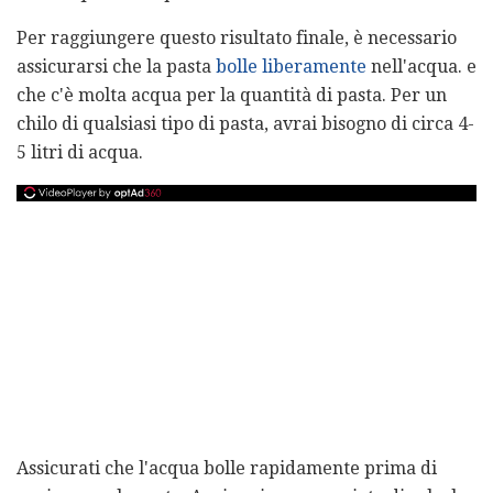
Per raggiungere questo risultato finale, è necessario
assicurarsi che la pasta
bolle liberamente
nell'acqua. e
che c'è molta acqua per la quantità di pasta. Per un
chilo di qualsiasi tipo di pasta, avrai bisogno di circa 4-
5 litri di acqua.
Assicurati che l'acqua bolle rapidamente prima di