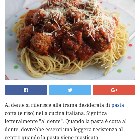
Al dente si riferisce alla trama desiderata di
pasta
cotta (e riso) nella cucina italiana. Significa
letteralmente "al dente". Quando la pasta è cotta al
dente, dovrebbe esserci una leggera resistenza al
centro quando la pasta viene masticata.