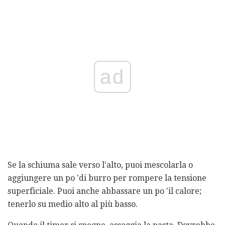
ad
Se la schiuma sale verso l'alto, puoi mescolarla o
aggiungere un po 'di burro per rompere la tensione
superficiale. Puoi anche abbassare un po 'il calore;
tenerlo su medio alto al più basso.