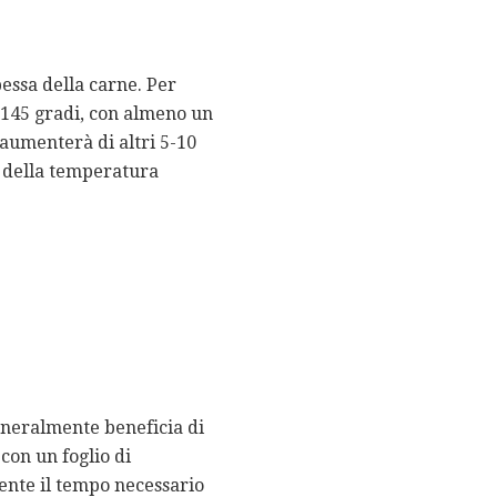
essa della carne. Per
 145 gradi, con almeno un
 aumenterà di altri 5-10
o della temperatura
eneralmente beneficia di
con un foglio di
ente il tempo necessario