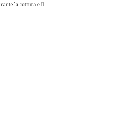
ante la cottura e il