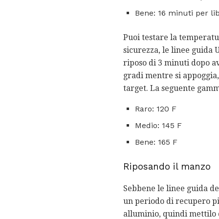
Bene: 16 minuti per li
Puoi testare la temperatu
sicurezza, le linee guida
riposo di 3 minuti dopo a
gradi mentre si appoggia,
target. La seguente gamma
Raro: 120 F
Medio: 145 F
Bene: 165 F
Riposando il manzo
Sebbene le linee guida de
un periodo di recupero pi
alluminio, quindi mettilo