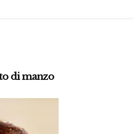
sto di manzo